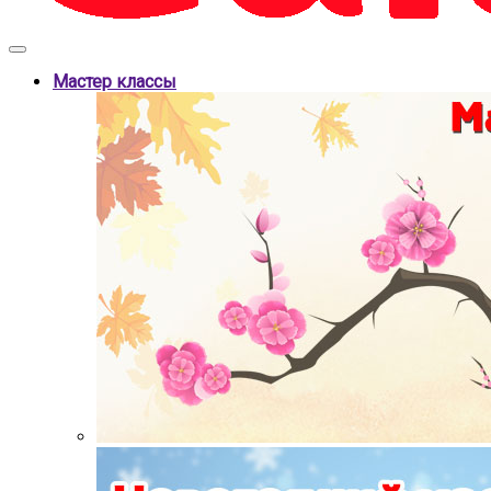
Мастер классы