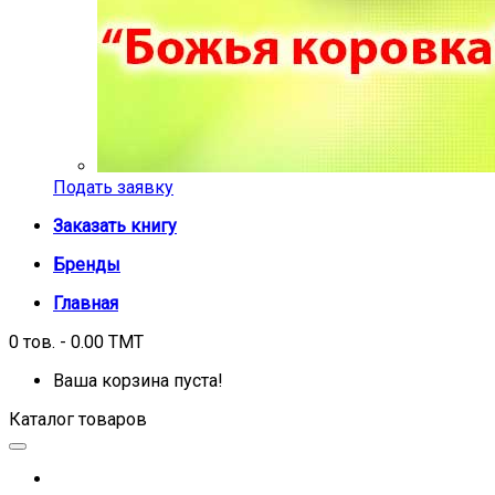
Подать заявку
Заказать книгу
Бренды
Главная
0 тов. - 0.00 TMT
Ваша корзина пуста!
Каталог товаров