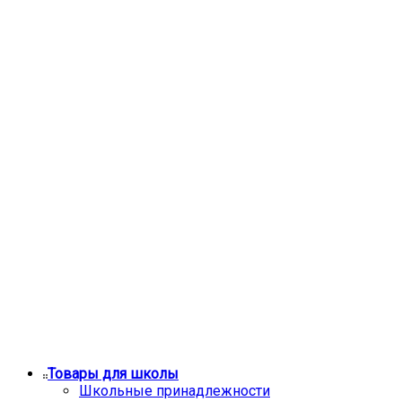
Товары для школы
Школьные принадлежности