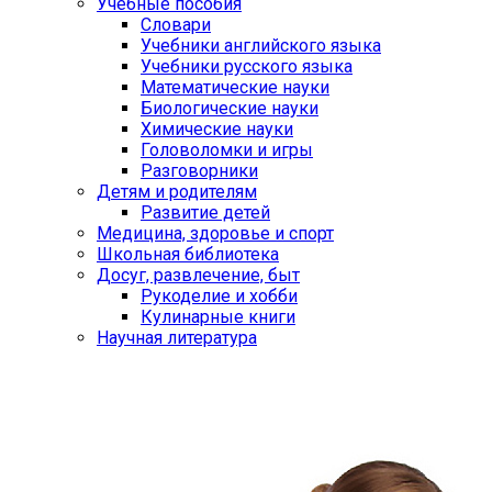
Учебные пособия
Словари
Учебники английского языка
Учебники русского языка
Математические науки
Биологические науки
Химические науки
Головоломки и игры
Разговорники
Детям и родителям
Развитие детей
Медицина, здоровье и спорт
Школьная библиотека
Досуг, развлечение, быт
Рукоделие и хобби
Кулинарные книги
Научная литература