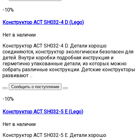
-10%
Конструктор ACT SH032-4 D (Lego)
Нет в наличии
Конструктор ACT SH032-4 D. Детали хорошо
соединяются, конструктор экологически безопасен для
детей. Внутри коробки подробная инструкция и
герметично упакованные детали, из которых можно
собрать различные конструкции. Детские конструкторы
развивают ...
Сообщить о поступлении
-10%
Конструктор ACT SH032-5 E (Lego)
Нет в наличии
Конструктор ACT SH032-5 E. Детали хорошо