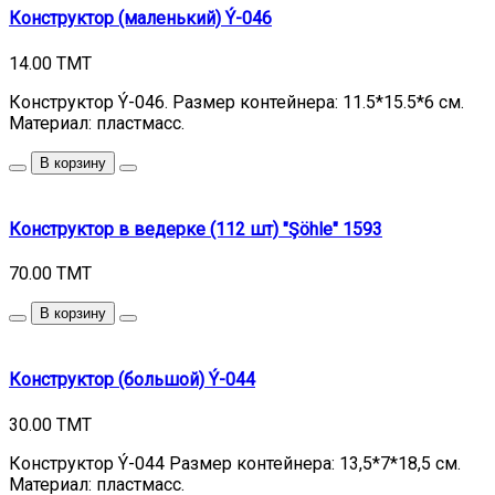
Конструктор (маленький) Ý-046
14.00 TMT
Конструктор Ý-046. Размер контейнера: 11.5*15.5*6 см.
Материал: пластмасс.
В корзину
Конструктор в ведерке (112 шт) "Şöhle" 1593
70.00 TMT
В корзину
Конструктор (большой) Ý-044
30.00 TMT
Конструктор Ý-044 Размер контейнера: 13,5*7*18,5 см.
Материал: пластмасс.