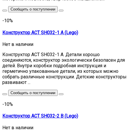
Сообщить о поступлении
-10%
Конструктор ACT SH032-1 A (Lego)
Нет в наличии
Конструктор ACT SH032-1 A. Детали хорошо
соединяются, конструктор экологически безопасен для
детей. Внутри коробки подробная инструкция и
герметично упакованные детали, из которых можно
собрать различные конструкции. Детские конструкторы
развивают ...
Сообщить о поступлении
-10%
Конструктор ACT SH032-2 B (Lego)
Нет в наличии