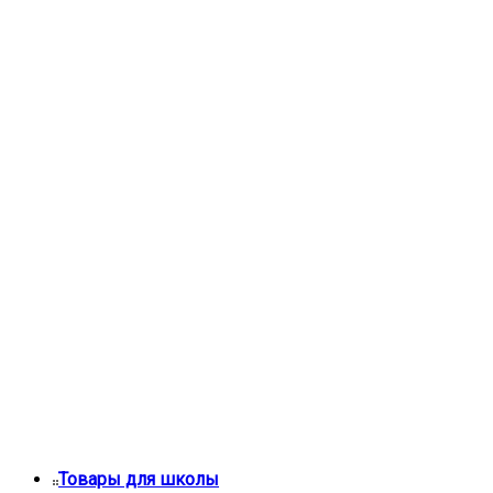
Товары для школы