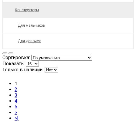
Конструкторы
Для мальчиков
Для девочек
Сортировка:
Показать:
Только в наличии:
1
2
3
4
5
>
>|