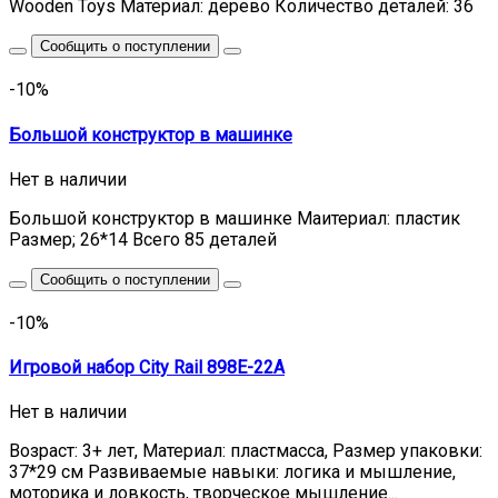
Wooden Toys Материал: дерево Количество деталей: 36
Сообщить о поступлении
-10%
Большой конструктор в машинке
Нет в наличии
Большой конструктор в машинке Маитериал: пластик
Размер; 26*14 Всего 85 деталей
Сообщить о поступлении
-10%
Игровой набор City Rail 898E-22A
Нет в наличии
Возраст: 3+ лет, Материал: пластмасса, Размер упаковки:
37*29 см Pазвиваемые навыки: логика и мышление,
моторика и ловкость, творческое мышление...