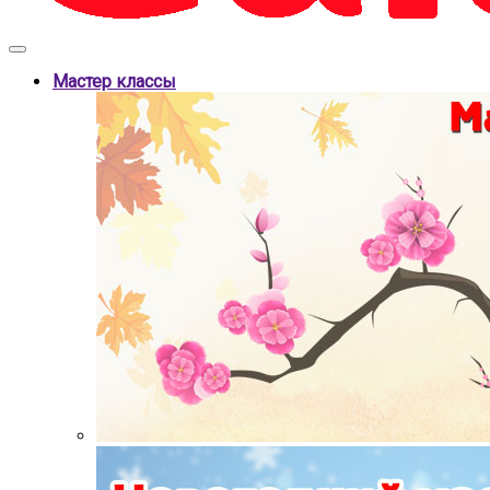
Мастер классы