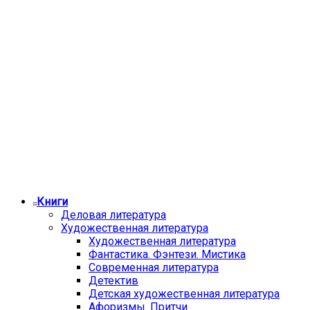
Книги
Деловая литература
Художественная литература
Художественная литература
Фантастика. Фэнтези. Мистика
Современная литература
Детектив
Детская художественная литература
Афоризмы. Притчи