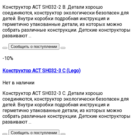
Конструктор ACT SH032-2 В. Детали хорошо
соединяются, конструктор экологически безопасен для
детей. Внутри коробки подробная инструкция и
герметично упакованные детали, из которых можно
собрать различные конструкции. Детские конструкторы
развивают ...
Сообщить о поступлении
-10%
Конструктор ACT SH032-3 C (Lego)
Нет в наличии
Конструктор ACT SH032-3 С. Детали хорошо
соединяются, конструктор экологически безопасен для
детей. Внутри коробки подробная инструкция и
герметично упакованные детали, из которых можно
собрать различные конструкции. Детские конструкторы
развивают ...
Сообщить о поступлении