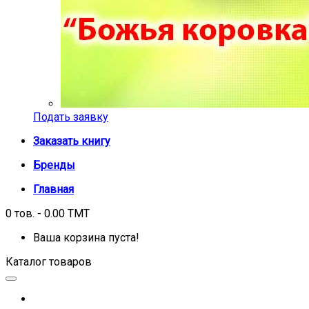
Подать заявку
Заказать книгу
Бренды
Главная
0 тов. - 0.00 TMT
Ваша корзина пуста!
Каталог товаров