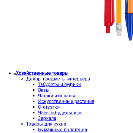
Хозяйственные товары
Декор, предметы интерьера
Табуреты и пуфики
Вазы
Чашки и бокалы
Искусственные растения
Статуэтки
Часы и будильники
Зеркала
Товары для кухни
Бумажные полотенца