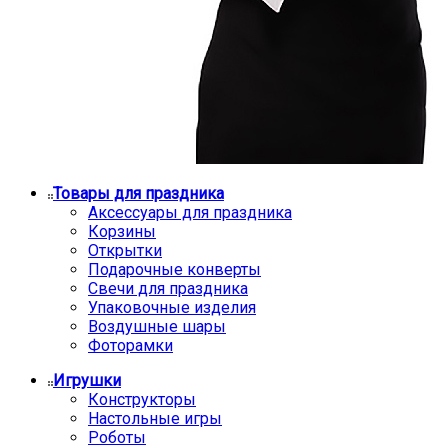
Товары для праздника
Аксессуары для праздника
Корзины
Открытки
Подарочные конверты
Свечи для праздника
Упаковочные изделия
Воздушные шары
Фоторамки
Игрушки
Конструкторы
Настольные игры
Роботы