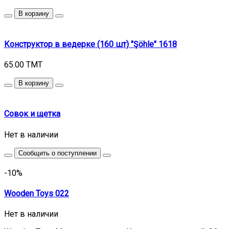
В корзину
Конструктор в ведерке (160 шт) "Şöhle" 1618
65.00 TMT
В корзину
Cовок и щетка
Нет в наличии
Сообщить о поступлении
-10%
Wooden Toys 022
Нет в наличии