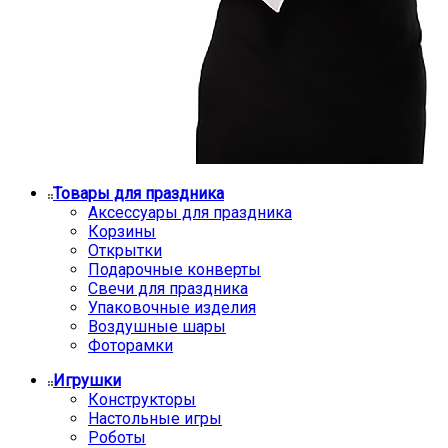
Товары для праздника
Аксессуары для праздника
Корзины
Открытки
Подарочные конверты
Свечи для праздника
Упаковочные изделия
Воздушные шары
Фоторамки
Игрушки
Конструкторы
Настольные игры
Роботы