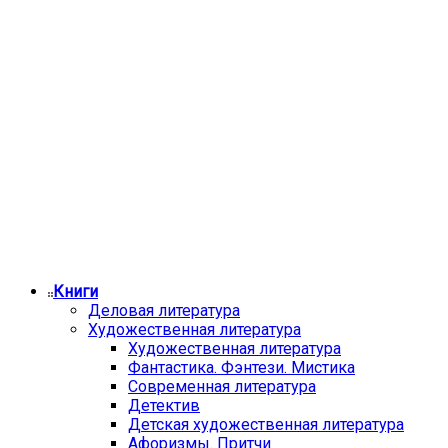
Книги
Деловая литература
Художественная литература
Художественная литература
Фантастика. Фэнтези. Мистика
Современная литература
Детектив
Детская художественная литература
Афоризмы. Притчи