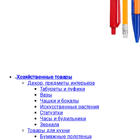
Хозяйственные товары
Декор, предметы интерьера
Табуреты и пуфики
Вазы
Чашки и бокалы
Искусственные растения
Статуэтки
Часы и будильники
Зеркала
Товары для кухни
Бумажные полотенца