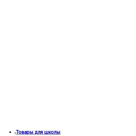
Товары для школы