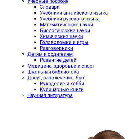
Учебные пособия
Словари
Учебники английского языка
Учебники русского языка
Математические науки
Биологические науки
Химические науки
Головоломки и игры
Разговорники
Детям и родителям
Развитие детей
Медицина, здоровье и спорт
Школьная библиотека
Досуг, развлечение, быт
Рукоделие и хобби
Кулинарные книги
Научная литература