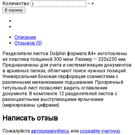
Количество
−
+
Описание
Отзывов (0)
Разделители листов Dolphin формата А4+ изготовлены
из пластика толщиной 300 мкм. Размер — 320x230 мм.
Предназначены для учета и систематизации документов
в архивных папках, облегчают поиск нужных позиций.
Универсальная боковая перфорация совместима с
различными механизмами подшивания. Прозрачный
титульный лист позволяет видеть оглавление
документа. В комплекте 12 разделителей листов с
разноцветными выступающими ярлычками
(маркированы цифрами).
Написать отзыв
Пожалуйста
авторизируйтесь
или
создайте учетную