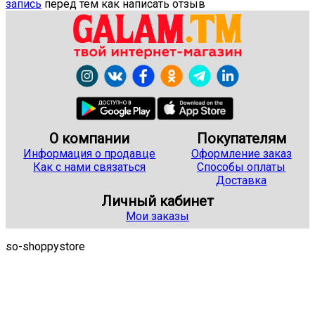
запись
перед тем как написать отзыв
О компании
Покупателям
Информация о продавце
Оформление заказ
Как с нами связаться
Способы оплаты
Доставка
Личный кабинет
Мои заказы
so-shoppystore