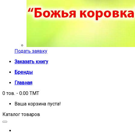
Подать заявку
Заказать книгу
Бренды
Главная
0 тов. - 0.00 TMT
Ваша корзина пуста!
Каталог товаров