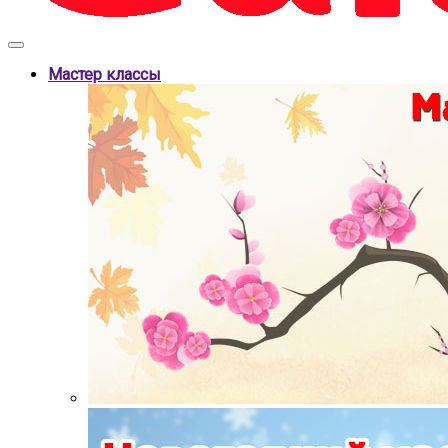
Мастер классы