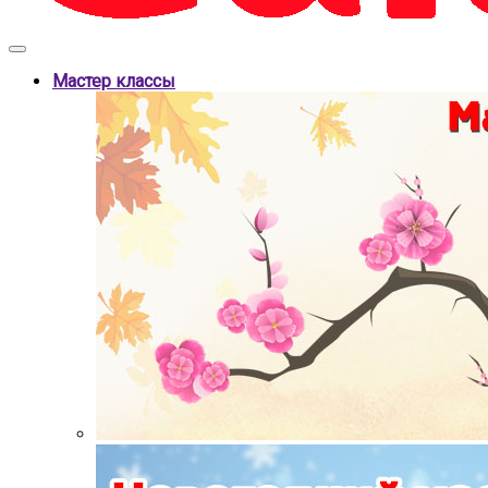
Мастер классы