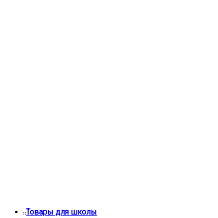
Товары для школы