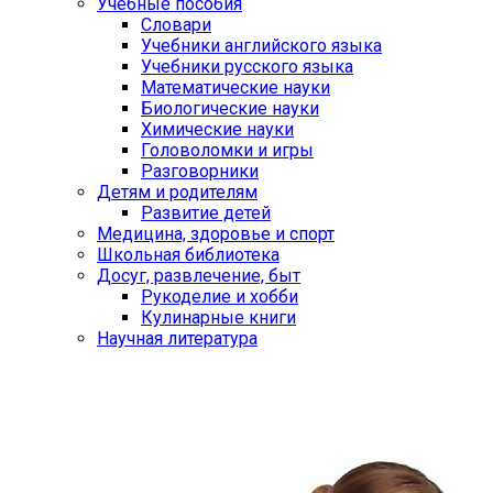
Учебные пособия
Словари
Учебники английского языка
Учебники русского языка
Математические науки
Биологические науки
Химические науки
Головоломки и игры
Разговорники
Детям и родителям
Развитие детей
Медицина, здоровье и спорт
Школьная библиотека
Досуг, развлечение, быт
Рукоделие и хобби
Кулинарные книги
Научная литература