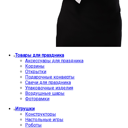
Товары для праздника
Аксессуары для праздника
Корзины
Открытки
Подарочные конверты
Свечи для праздника
Упаковочные изделия
Воздушные шары
Фоторамки
Игрушки
Конструкторы
Настольные игры
Роботы