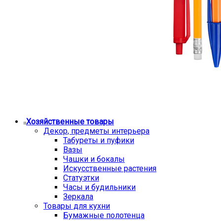
Хозяйственные товары
Декор, предметы интерьера
Табуреты и пуфики
Вазы
Чашки и бокалы
Искусственные растения
Статуэтки
Часы и будильники
Зеркала
Товары для кухни
Бумажные полотенца