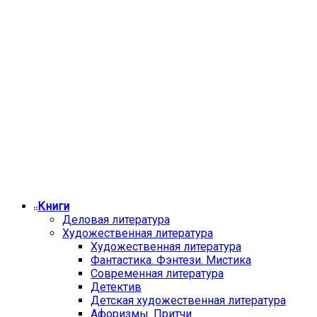
Книги
Деловая литература
Художественная литература
Художественная литература
Фантастика. Фэнтези. Мистика
Современная литература
Детектив
Детская художественная литература
Афоризмы. Притчи