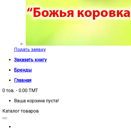
Подать заявку
Заказать книгу
Бренды
Главная
0 тов. - 0.00 TMT
Ваша корзина пуста!
Каталог товаров