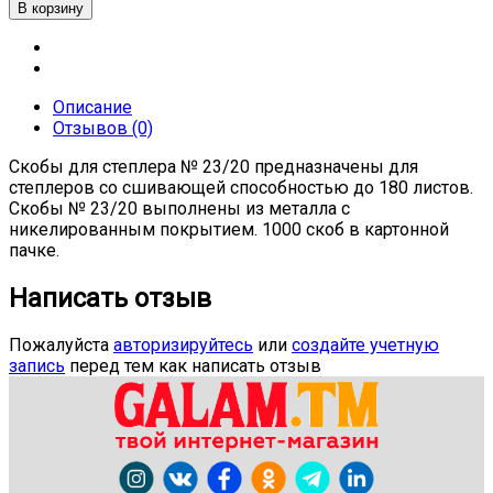
Описание
Отзывов (0)
Скобы для степлера № 23/20 предназначены для
степлеров со сшивающей способностью до 180 листов.
Скобы № 23/20 выполнены из металла с
никелированным покрытием. 1000 скоб в картонной
пачке.
Написать отзыв
Пожалуйста
авторизируйтесь
или
создайте учетную
запись
перед тем как написать отзыв