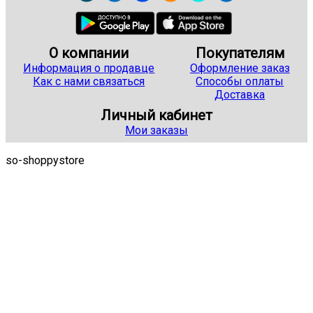
О компании
Покупателям
Информация о продавце
Оформление заказ
Как с нами связаться
Способы оплаты
Доставка
Личный кабинет
Мои заказы
so-shoppystore