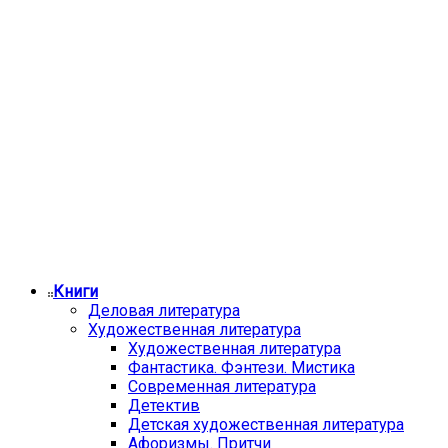
Книги
Деловая литература
Художественная литература
Художественная литература
Фантастика. Фэнтези. Мистика
Современная литература
Детектив
Детская художественная литература
Афоризмы. Притчи