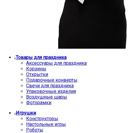
Товары для праздника
Аксессуары для праздника
Корзины
Открытки
Подарочные конверты
Свечи для праздника
Упаковочные изделия
Воздушные шары
Фоторамки
Игрушки
Конструкторы
Настольные игры
Роботы