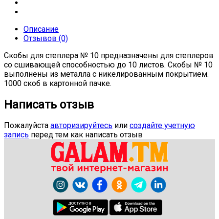
Описание
Отзывов (0)
Скобы для степлера № 10 предназначены для степлеров
со сшивающей способностью до 10 листов. Скобы № 10
выполнены из металла с никелированным покрытием.
1000 скоб в картонной пачке.
Написать отзыв
Пожалуйста
авторизируйтесь
или
создайте учетную
запись
перед тем как написать отзыв