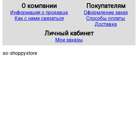
О компании
Покупателям
Информация о продавце
Оформление заказ
Как с нами связаться
Способы оплаты
Доставка
Личный кабинет
Мои заказы
so-shoppystore