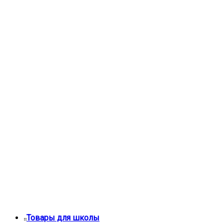
Товары для школы