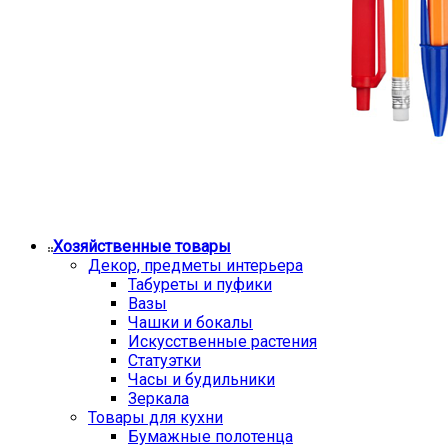
Хозяйственные товары
Декор, предметы интерьера
Табуреты и пуфики
Вазы
Чашки и бокалы
Искусственные растения
Статуэтки
Часы и будильники
Зеркала
Товары для кухни
Бумажные полотенца