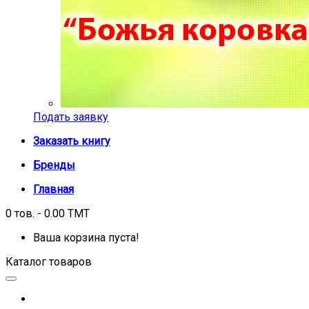
Подать заявку
Заказать книгу
Бренды
Главная
0 тов. - 0.00 TMT
Ваша корзина пуста!
Каталог товаров