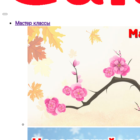
Мастер классы