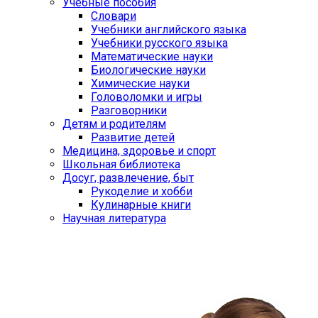
Учебные пособия
Словари
Учебники английского языка
Учебники русского языка
Математические науки
Биологические науки
Химические науки
Головоломки и игры
Разговорники
Детям и родителям
Развитие детей
Медицина, здоровье и спорт
Школьная библиотека
Досуг, развлечение, быт
Рукоделие и хобби
Кулинарные книги
Научная литература