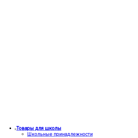
Товары для школы
Школьные принадлежности