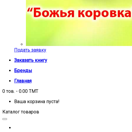
Подать заявку
Заказать книгу
Бренды
Главная
0 тов. - 0.00 TMT
Ваша корзина пуста!
Каталог товаров