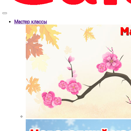
Мастер классы