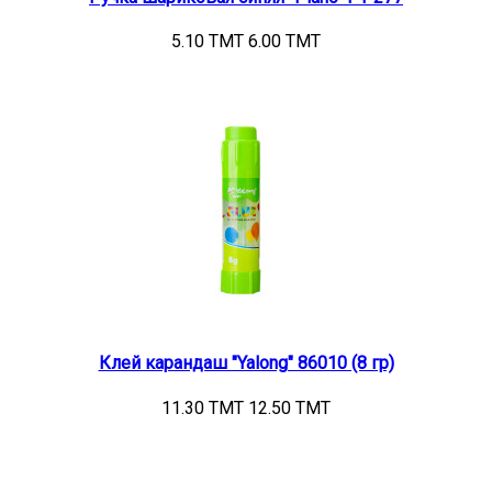
5.10 TMT
6.00 TMT
Клей карандаш "Yalong" 86010 (8 гр)
11.30 TMT
12.50 TMT