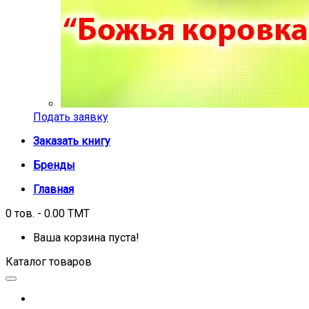
Подать заявку
Заказать книгу
Бренды
Главная
0 тов. - 0.00 TMT
Ваша корзина пуста!
Каталог товаров