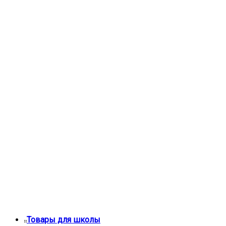
Товары для школы