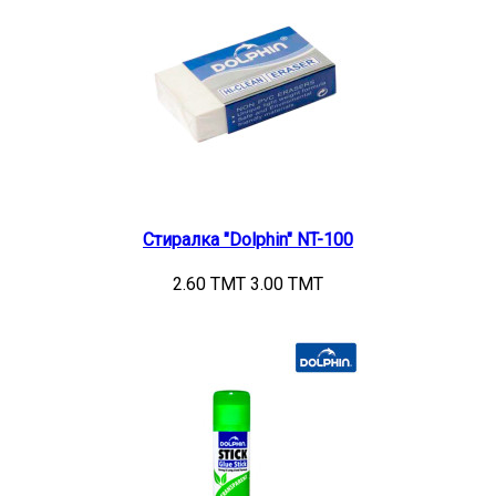
Стиралка "Dolphin" NT-100
2.60 TMT
3.00 TMT