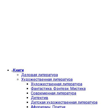
Книги
Деловая литература
Художественная литература
Художественная литература
Фантастика. Фэнтези. Мистика
Современная литература
Детектив
Детская художественная литература
Афоризмы. Притчи