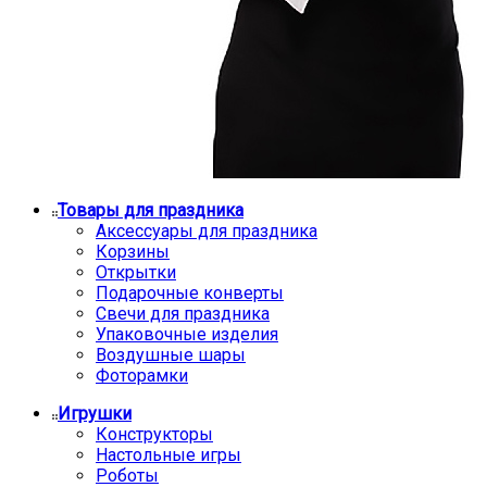
Товары для праздника
Аксессуары для праздника
Корзины
Открытки
Подарочные конверты
Свечи для праздника
Упаковочные изделия
Воздушные шары
Фоторамки
Игрушки
Конструкторы
Настольные игры
Роботы