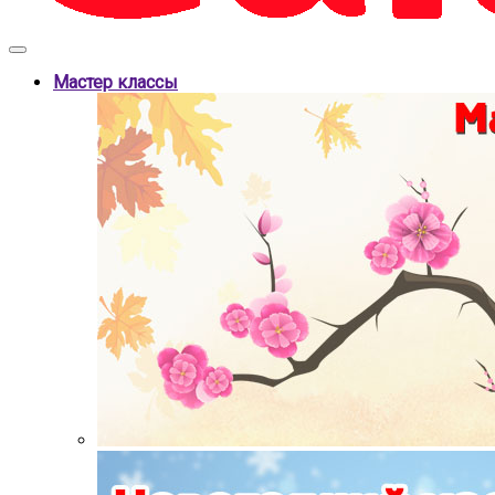
Мастер классы