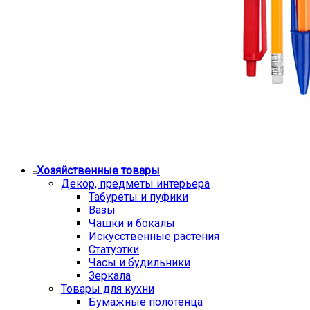
Хозяйственные товары
Декор, предметы интерьера
Табуреты и пуфики
Вазы
Чашки и бокалы
Искусственные растения
Статуэтки
Часы и будильники
Зеркала
Товары для кухни
Бумажные полотенца