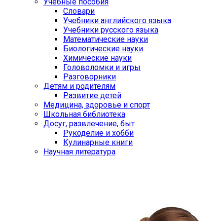
Учебные пособия
Словари
Учебники английского языка
Учебники русского языка
Математические науки
Биологические науки
Химические науки
Головоломки и игры
Разговорники
Детям и родителям
Развитие детей
Медицина, здоровье и спорт
Школьная библиотека
Досуг, развлечение, быт
Рукоделие и хобби
Кулинарные книги
Научная литература