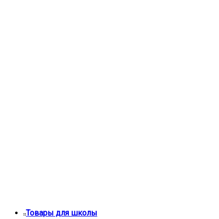
Товары для школы