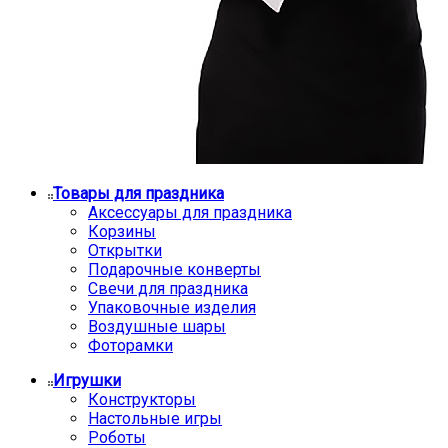
Товары для праздника
Аксессуары для праздника
Корзины
Открытки
Подарочные конверты
Свечи для праздника
Упаковочные изделия
Воздушные шары
Фоторамки
Игрушки
Конструкторы
Настольные игры
Роботы