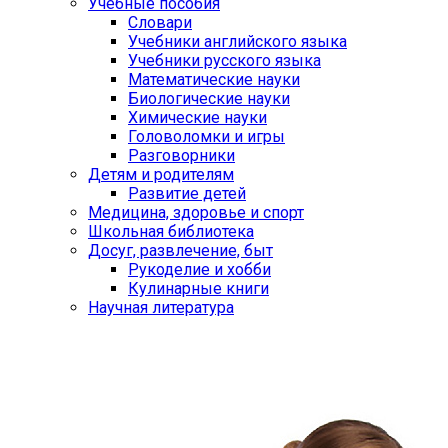
Учебные пособия
Словари
Учебники английского языка
Учебники русского языка
Математические науки
Биологические науки
Химические науки
Головоломки и игры
Разговорники
Детям и родителям
Развитие детей
Медицина, здоровье и спорт
Школьная библиотека
Досуг, развлечение, быт
Рукоделие и хобби
Кулинарные книги
Научная литература