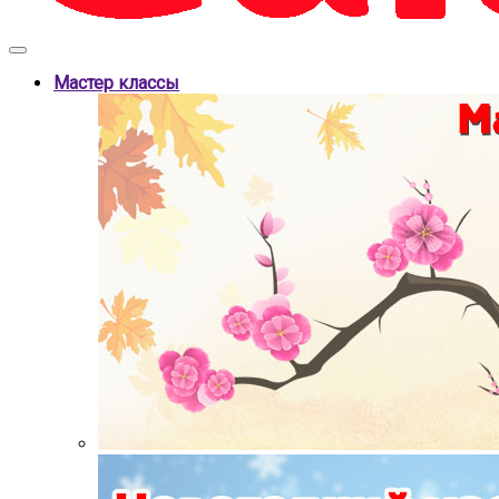
Мастер классы