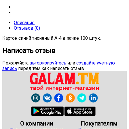
Описание
Отзывов (0)
Картон синий тисненый А-4.в пачке 100 штук.
Написать отзыв
Пожалуйста
авторизируйтесь
или
создайте учетную
запись
перед тем как написать отзыв
О компании
Покупателям