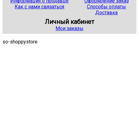
Информация о продавце
Оформление заказ
Как с нами связаться
Способы оплаты
Доставка
Личный кабинет
Мои заказы
so-shoppystore