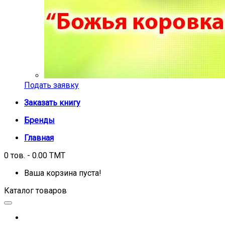
Подать заявку
Заказать книгу
Бренды
Главная
0 тов. - 0.00 TMT
Ваша корзина пуста!
Каталог товаров