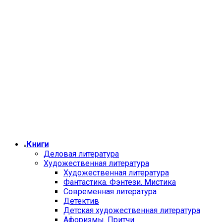
Книги
Деловая литература
Художественная литература
Художественная литература
Фантастика. Фэнтези. Мистика
Современная литература
Детектив
Детская художественная литература
Афоризмы. Притчи