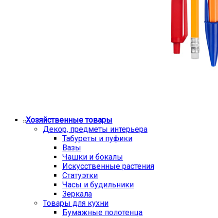
Хозяйственные товары
Декор, предметы интерьера
Табуреты и пуфики
Вазы
Чашки и бокалы
Искусственные растения
Статуэтки
Часы и будильники
Зеркала
Товары для кухни
Бумажные полотенца