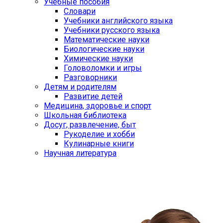
Учебные пособия
Словари
Учебники английского языка
Учебники русского языка
Математические науки
Биологические науки
Химические науки
Головоломки и игры
Разговорники
Детям и родителям
Развитие детей
Медицина, здоровье и спорт
Школьная библиотека
Досуг, развлечение, быт
Рукоделие и хобби
Кулинарные книги
Научная литература