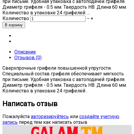
при письме. Удобная упаковка с автоподачей грифеля.
Диаметр грифеля - 0.5 мм. Твердость HB. Длина 60 мм.
Количество в упаковке 24 грифелей ....
Количество
−
+
Описание
Отзывов (0)
Сверхпрочные грифели повышенной упругости.
Специальный состав грифеля обеспечивает мягкость
при письме. Удобная упаковка с автоподачей грифеля.
Диаметр грифеля - 0.5 мм. Твердость HB. Длина 60 мм.
Количество в упаковке 24 грифелей .
Написать отзыв
Пожалуйста
авторизируйтесь
или
создайте учетную
запись
перед тем как написать отзыв