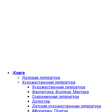
Книги
Деловая литература
Художественная литература
Художественная литература
Фантастика. Фэнтези. Мистика
Современная литература
Детектив
Детская художественная литература
Афоризмы. Притчи