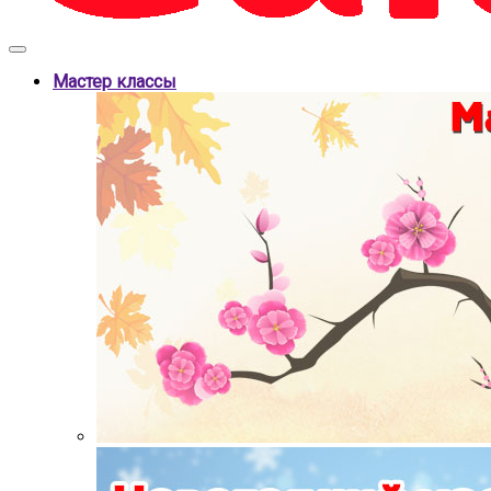
Мастер классы