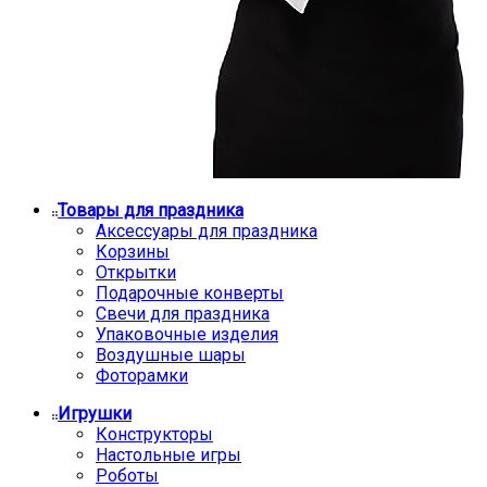
Товары для праздника
Аксессуары для праздника
Корзины
Открытки
Подарочные конверты
Свечи для праздника
Упаковочные изделия
Воздушные шары
Фоторамки
Игрушки
Конструкторы
Настольные игры
Роботы