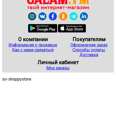
О компании
Покупателям
Информация о продавце
Оформление заказ
Как с нами связаться
Способы оплаты
Доставка
Личный кабинет
Мои заказы
so-shoppystore