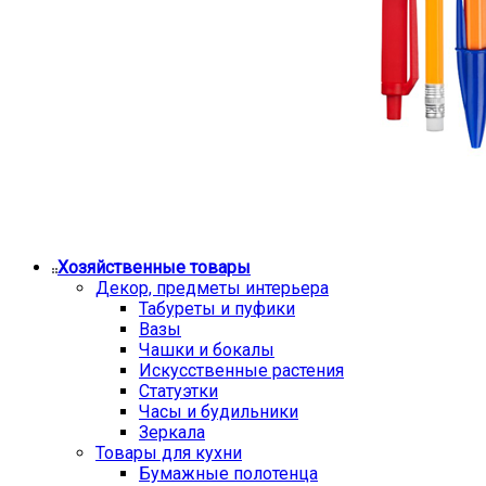
Хозяйственные товары
Декор, предметы интерьера
Табуреты и пуфики
Вазы
Чашки и бокалы
Искусственные растения
Статуэтки
Часы и будильники
Зеркала
Товары для кухни
Бумажные полотенца