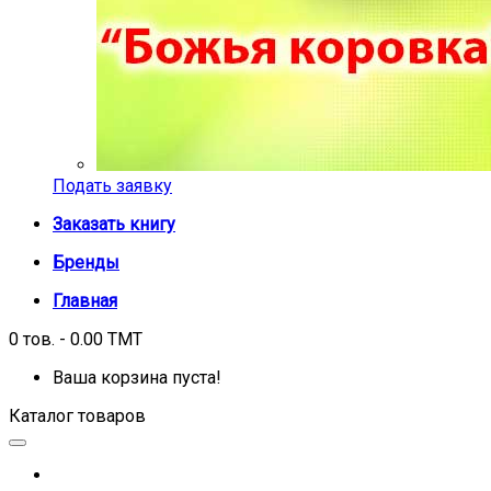
Подать заявку
Заказать книгу
Бренды
Главная
0 тов. - 0.00 TMT
Ваша корзина пуста!
Каталог товаров