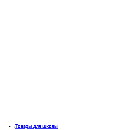
Товары для школы