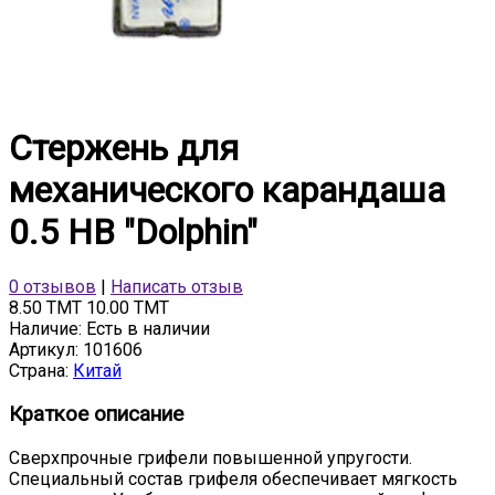
Стержень для
механического карандаша
0.5 HB "Dolphin"
0 отзывов
|
Написать отзыв
8.50 TMT
10.00 TMT
Наличие:
Есть в наличии
Артикул:
101606
Страна:
Китай
Краткое описание
Сверхпрочные грифели повышенной упругости.
Специальный состав грифеля обеспечивает мягкость