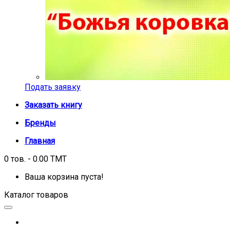
Подать заявку
Заказать книгу
Бренды
Главная
0 тов. - 0.00 TMT
Ваша корзина пуста!
Каталог товаров