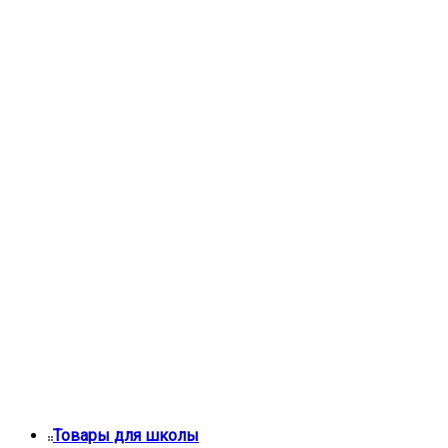
Товары для школы