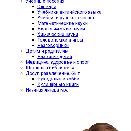
Учебные пособия
Словари
Учебники английского языка
Учебники русского языка
Математические науки
Биологические науки
Химические науки
Головоломки и игры
Разговорники
Детям и родителям
Развитие детей
Медицина, здоровье и спорт
Школьная библиотека
Досуг, развлечение, быт
Рукоделие и хобби
Кулинарные книги
Научная литература