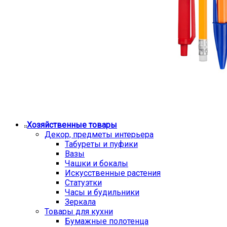
Хозяйственные товары
Декор, предметы интерьера
Табуреты и пуфики
Вазы
Чашки и бокалы
Искусственные растения
Статуэтки
Часы и будильники
Зеркала
Товары для кухни
Бумажные полотенца