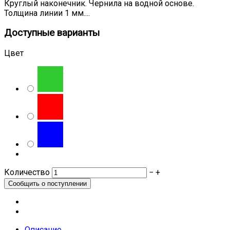
Круглый наконечник. Чернила на водной основе.
Толщина линии 1 мм....
Доступные варианты
Цвет
Количество
−
+
Описание