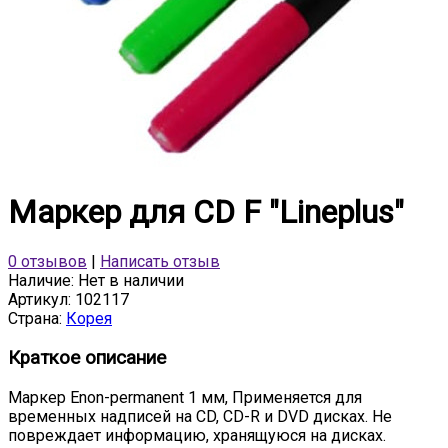
Маркер для CD F "Lineplus"
0 отзывов
|
Написать отзыв
Наличие:
Нет в наличии
Артикул:
102117
Страна:
Корея
Краткое описание
Маркер Enon-permanent 1 мм, Применяется для
временных надписей на CD, CD-R и DVD дисках. Не
повреждает информацию, хранящуюся на дисках.