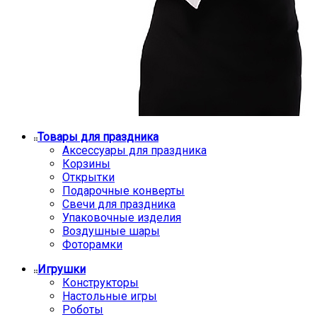
Товары для праздника
Аксессуары для праздника
Корзины
Открытки
Подарочные конверты
Свечи для праздника
Упаковочные изделия
Воздушные шары
Фоторамки
Игрушки
Конструкторы
Настольные игры
Роботы