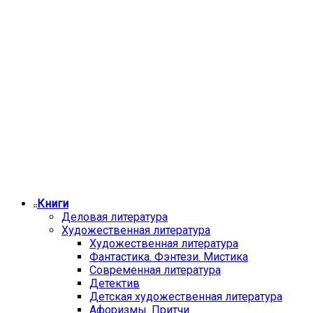
Книги
Деловая литература
Художественная литература
Художественная литература
Фантастика. Фэнтези. Мистика
Современная литература
Детектив
Детская художественная литература
Афоризмы. Притчи