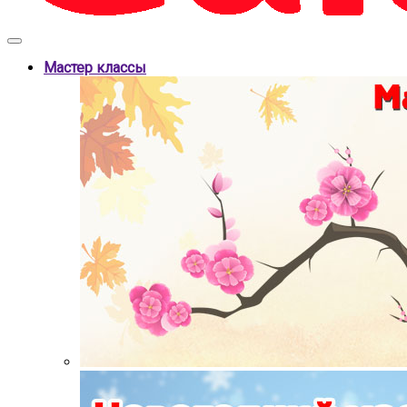
Мастер классы