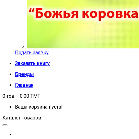
Подать заявку
Заказать книгу
Бренды
Главная
0 тов. - 0.00 TMT
Ваша корзина пуста!
Каталог товаров