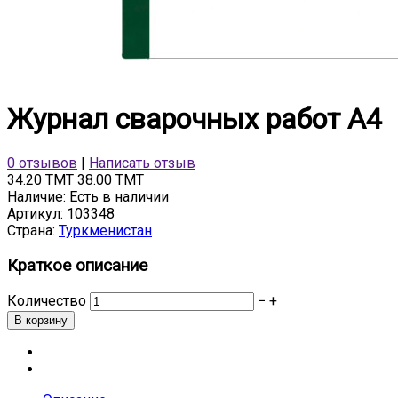
Журнал сварочных работ А4
0 отзывов
|
Написать отзыв
34.20 TMT
38.00 TMT
Наличие:
Есть в наличии
Артикул:
103348
Страна:
Туркменистан
Краткое описание
Количество
−
+