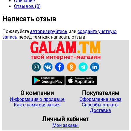
Описание
Отзывов (0)
Написать отзыв
Пожалуйста
авторизируйтесь
или
создайте учетную
запись
перед тем как написать отзыв
О компании
Покупателям
Информация о продавце
Оформление заказ
Как с нами связаться
Способы оплаты
Доставка
Личный кабинет
Мои заказы