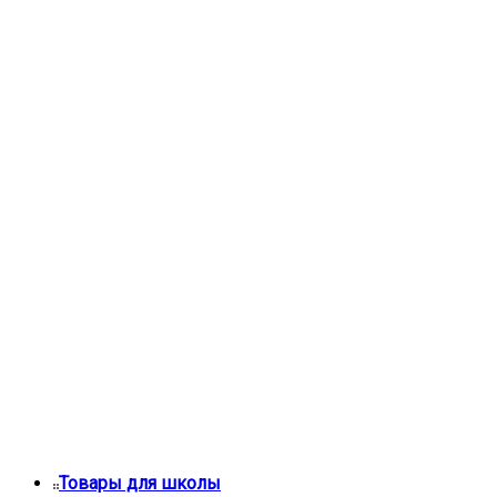
Товары для школы