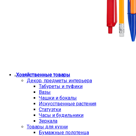
Хозяйственные товары
Декор, предметы интерьера
Табуреты и пуфики
Вазы
Чашки и бокалы
Искусственные растения
Статуэтки
Часы и будильники
Зеркала
Товары для кухни
Бумажные полотенца