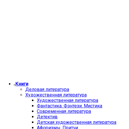
Книги
Деловая литература
Художественная литература
Художественная литература
Фантастика. Фэнтези. Мистика
Современная литература
Детектив
Детская художественная литература
Афоризмы. Притчи