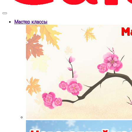
Мастер классы