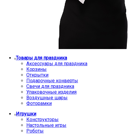
Товары для праздника
Аксессуары для праздника
Корзины
Открытки
Подарочные конверты
Свечи для праздника
Упаковочные изделия
Воздушные шары
Фоторамки
Игрушки
Конструкторы
Настольные игры
Роботы