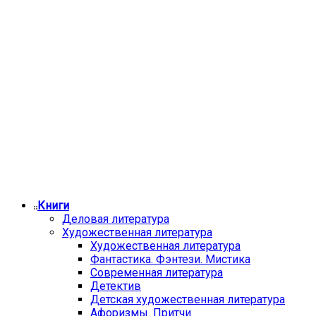
Книги
Деловая литература
Художественная литература
Художественная литература
Фантастика. Фэнтези. Мистика
Современная литература
Детектив
Детская художественная литература
Афоризмы. Притчи