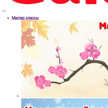
Мастер классы