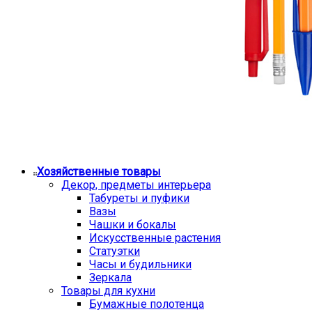
Хозяйственные товары
Декор, предметы интерьера
Табуреты и пуфики
Вазы
Чашки и бокалы
Искусственные растения
Статуэтки
Часы и будильники
Зеркала
Товары для кухни
Бумажные полотенца