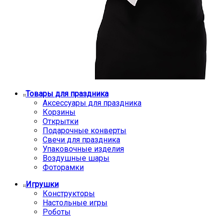
Товары для праздника
Аксессуары для праздника
Корзины
Открытки
Подарочные конверты
Свечи для праздника
Упаковочные изделия
Воздушные шары
Фоторамки
Игрушки
Конструкторы
Настольные игры
Роботы