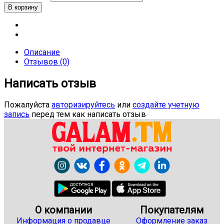
Описание
Отзывов (0)
Написать отзыв
Пожалуйста
авторизируйтесь
или
создайте учетную
запись
перед тем как написать отзыв
О компании
Покупателям
Информация о продавце
Оформление заказ