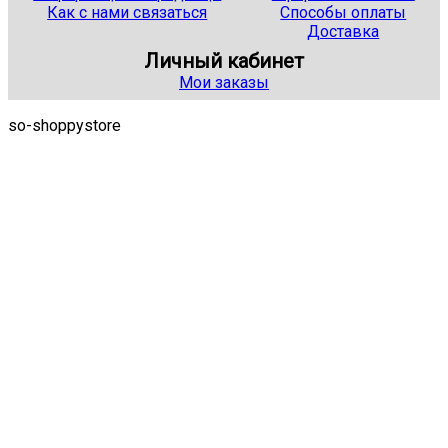
Как с нами связаться
Способы оплаты
Доставка
Личный кабинет
Мои заказы
so-shoppystore