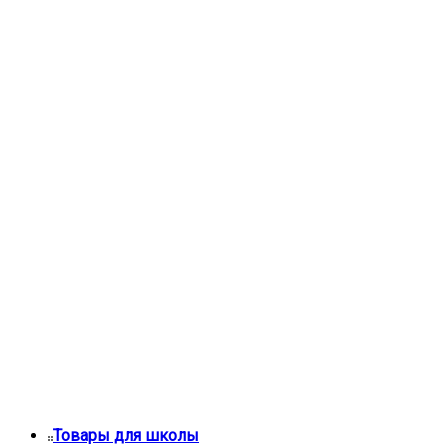
Товары для школы