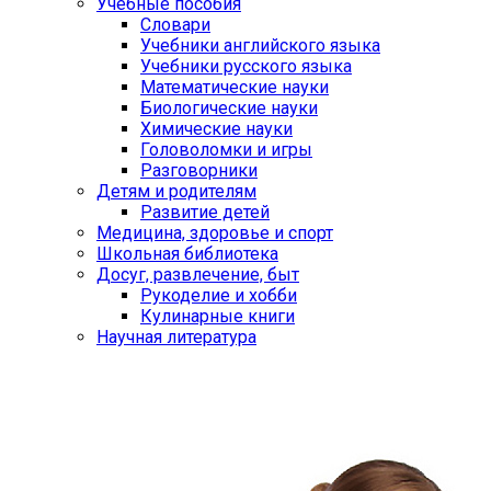
Учебные пособия
Словари
Учебники английского языка
Учебники русского языка
Математические науки
Биологические науки
Химические науки
Головоломки и игры
Разговорники
Детям и родителям
Развитие детей
Медицина, здоровье и спорт
Школьная библиотека
Досуг, развлечение, быт
Рукоделие и хобби
Кулинарные книги
Научная литература