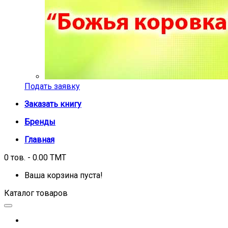
Подать заявку
Заказать книгу
Бренды
Главная
0 тов. - 0.00 TMT
Ваша корзина пуста!
Каталог товаров