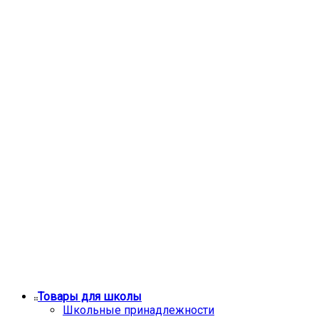
Товары для школы
Школьные принадлежности