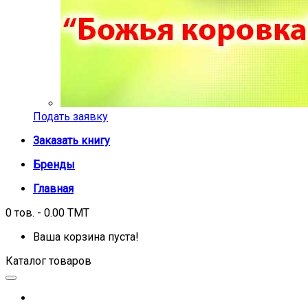
Подать заявку
Заказать книгу
Бренды
Главная
0 тов. - 0.00 TMT
Ваша корзина пуста!
Каталог товаров