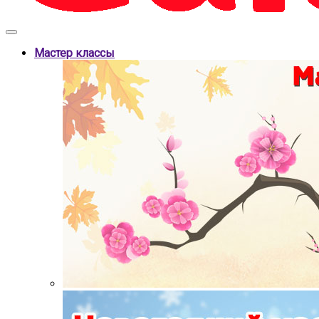
Мастер классы