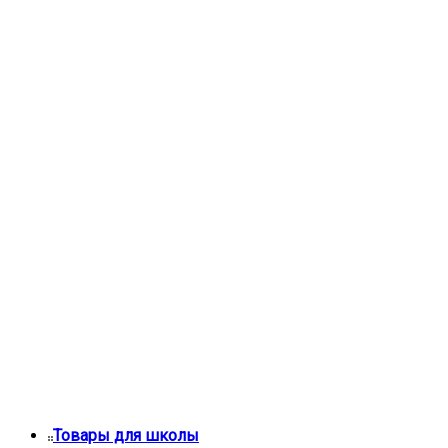
Товары для школы