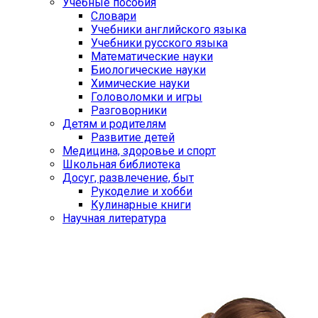
Учебные пособия
Словари
Учебники английского языка
Учебники русского языка
Математические науки
Биологические науки
Химические науки
Головоломки и игры
Разговорники
Детям и родителям
Развитие детей
Медицина, здоровье и спорт
Школьная библиотека
Досуг, развлечение, быт
Рукоделие и хобби
Кулинарные книги
Научная литература