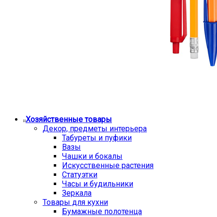
Хозяйственные товары
Декор, предметы интерьера
Табуреты и пуфики
Вазы
Чашки и бокалы
Искусственные растения
Статуэтки
Часы и будильники
Зеркала
Товары для кухни
Бумажные полотенца