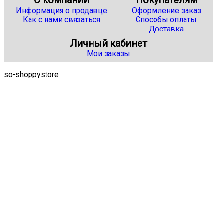
Информация о продавце
Оформление заказ
Как с нами связаться
Способы оплаты
Доставка
Личный кабинет
Мои заказы
so-shoppystore