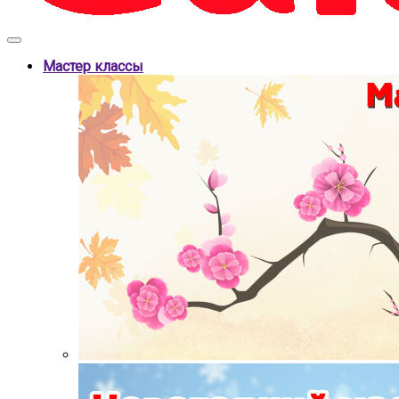
Мастер классы