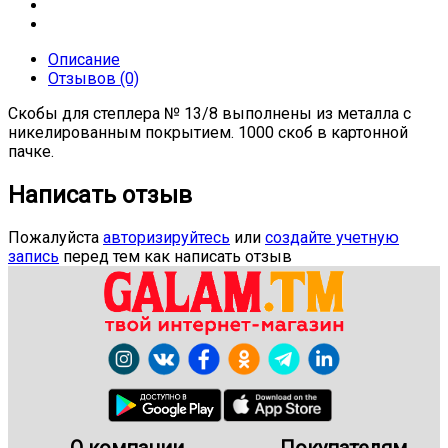
Описание
Отзывов (0)
Скобы для степлера № 13/8 выполнены из металла с
никелированным покрытием. 1000 скоб в картонной
пачке.
Написать отзыв
Пожалуйста
авторизируйтесь
или
создайте учетную
запись
перед тем как написать отзыв
О компании
Покупателям