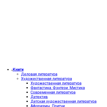
Книги
Деловая литература
Художественная литература
Художественная литература
Фантастика. Фэнтези. Мистика
Современная литература
Детектив
Детская художественная литература
Афоризмы. Притчи