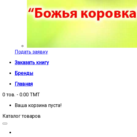
Подать заявку
Заказать книгу
Бренды
Главная
0 тов. - 0.00 TMT
Ваша корзина пуста!
Каталог товаров