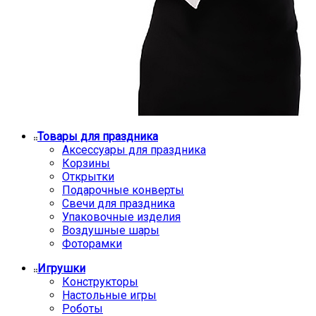
Товары для праздника
Аксессуары для праздника
Корзины
Открытки
Подарочные конверты
Свечи для праздника
Упаковочные изделия
Воздушные шары
Фоторамки
Игрушки
Конструкторы
Настольные игры
Роботы