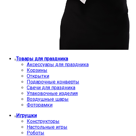
Товары для праздника
Аксессуары для праздника
Корзины
Открытки
Подарочные конверты
Свечи для праздника
Упаковочные изделия
Воздушные шары
Фоторамки
Игрушки
Конструкторы
Настольные игры
Роботы