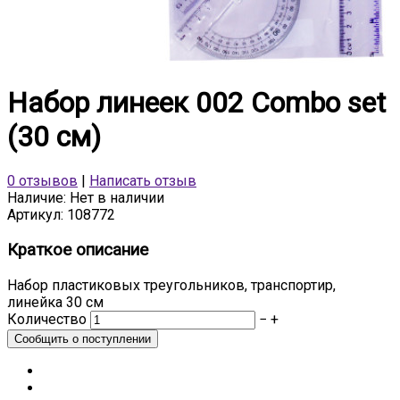
Набор линеек 002 Combo set
(30 см)
0 отзывов
|
Написать отзыв
Наличие:
Нет в наличии
Артикул:
108772
Краткое описание
Набор пластиковых треугольников, транспортир,
линейка 30 см
Количество
−
+