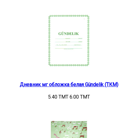
Дневник мг обложка белая Gündelik (ТКМ)
5.40 TMT
6.00 TMT