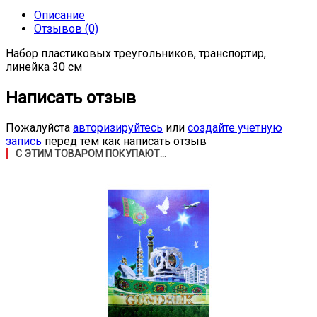
Описание
Отзывов (0)
Набор пластиковых треугольников, транспортир,
линейка 30 см
Написать отзыв
Пожалуйста
авторизируйтесь
или
создайте учетную
запись
перед тем как написать отзыв
С ЭТИМ ТОВАРОМ ПОКУПАЮТ...