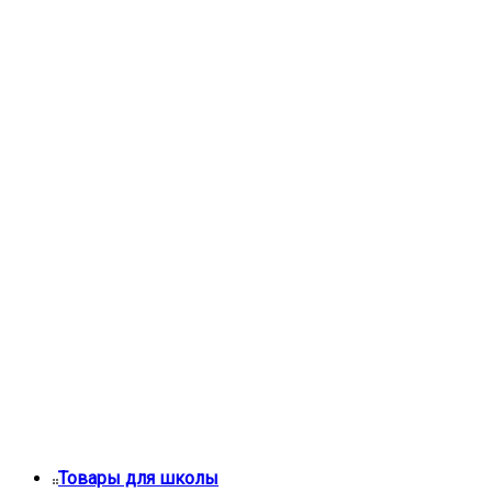
Товары для школы