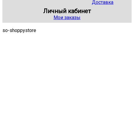
Доставка
Личный кабинет
Мои заказы
so-shoppystore