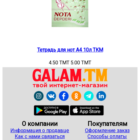
Тетрадь для нот А4 10л TKM
4.50 TMT
5.00 TMT
О компании
Покупателям
Информация о продавце
Оформление заказ
Как с нами связаться
Способы оплаты