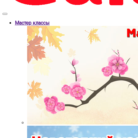
Мастер классы