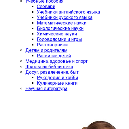
Учебные пособия
Словари
Учебники английского языка
Учебники русского языка
Математические науки
Биологические науки
Химические науки
Головоломки и игры
Разговорники
Детям и родителям
Развитие детей
Медицина, здоровье и спорт
Школьная библиотека
Досуг, развлечение, быт
Рукоделие и хобби
Кулинарные книги
Научная литература