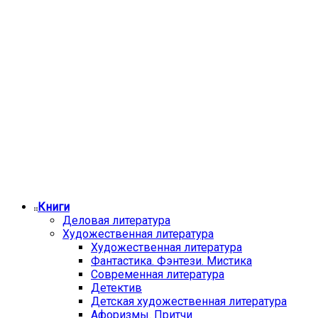
Книги
Деловая литература
Художественная литература
Художественная литература
Фантастика. Фэнтези. Мистика
Современная литература
Детектив
Детская художественная литература
Афоризмы. Притчи