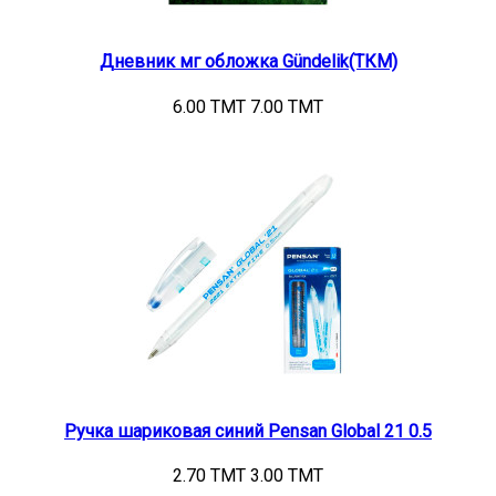
Дневник мг обложка Gündelik(ТКМ)
6.00 TMT
7.00 TMT
Ручка шариковая синий Pensan Global 21 0.5
2.70 TMT
3.00 TMT