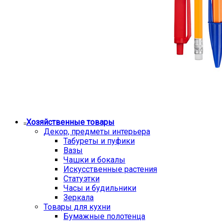
Хозяйственные товары
Декор, предметы интерьера
Табуреты и пуфики
Вазы
Чашки и бокалы
Искусственные растения
Статуэтки
Часы и будильники
Зеркала
Товары для кухни
Бумажные полотенца