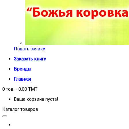
Подать заявку
Заказать книгу
Бренды
Главная
0 тов. - 0.00 TMT
Ваша корзина пуста!
Каталог товаров