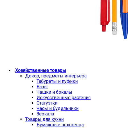
Хозяйственные товары
Декор, предметы интерьера
Табуреты и пуфики
Вазы
Чашки и бокалы
Искусственные растения
Статуэтки
Часы и будильники
Зеркала
Товары для кухни
Бумажные полотенца