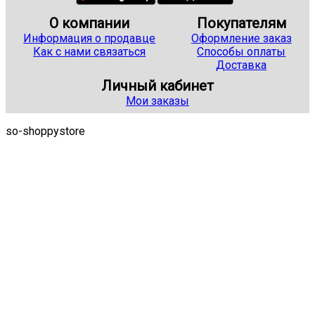
О компании
Покупателям
Информация о продавце
Оформление заказ
Как с нами связаться
Способы оплаты
Доставка
Личный кабинет
Мои заказы
so-shoppystore