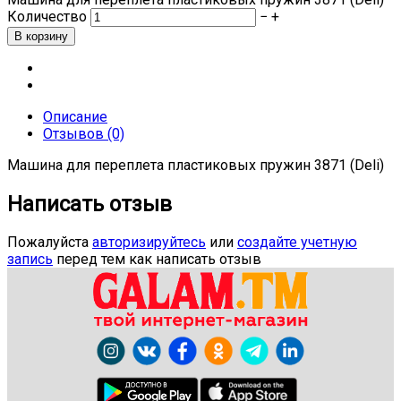
Количество
−
+
Описание
Отзывов (0)
Машина для переплета пластиковых пружин 3871 (Deli)
Написать отзыв
Пожалуйста
авторизируйтесь
или
создайте учетную
запись
перед тем как написать отзыв