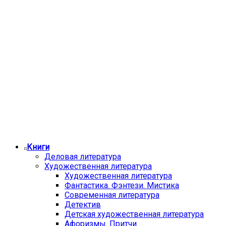
Книги
Деловая литература
Художественная литература
Художественная литература
Фантастика. Фэнтези. Мистика
Современная литература
Детектив
Детская художественная литература
Афоризмы. Притчи