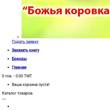
Подать заявку
Заказать книгу
Бренды
Главная
0 тов. - 0.00 TMT
Ваша корзина пуста!
Каталог товаров