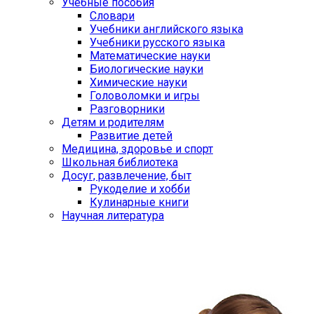
Учебные пособия
Словари
Учебники английского языка
Учебники русского языка
Математические науки
Биологические науки
Химические науки
Головоломки и игры
Разговорники
Детям и родителям
Развитие детей
Медицина, здоровье и спорт
Школьная библиотека
Досуг, развлечение, быт
Рукоделие и хобби
Кулинарные книги
Научная литература