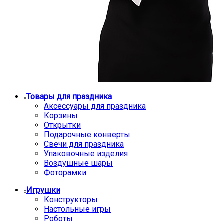
Товары для праздника
Аксессуары для праздника
Корзины
Открытки
Подарочные конверты
Свечи для праздника
Упаковочные изделия
Воздушные шары
Фоторамки
Игрушки
Конструкторы
Настольные игры
Роботы