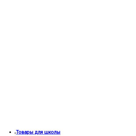
Товары для школы