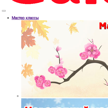
Мастер классы