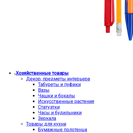
Хозяйственные товары
Декор, предметы интерьера
Табуреты и пуфики
Вазы
Чашки и бокалы
Искусственные растения
Статуэтки
Часы и будильники
Зеркала
Товары для кухни
Бумажные полотенца