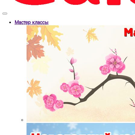
Мастер классы