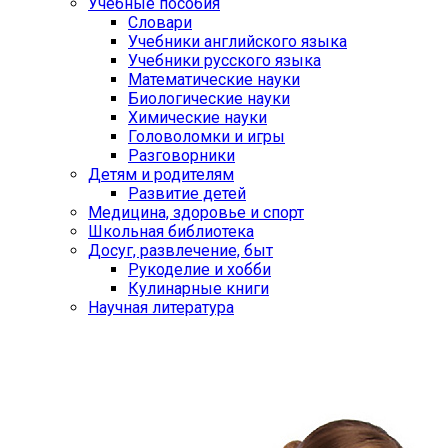
Учебные пособия
Словари
Учебники английского языка
Учебники русского языка
Математические науки
Биологические науки
Химические науки
Головоломки и игры
Разговорники
Детям и родителям
Развитие детей
Медицина, здоровье и спорт
Школьная библиотека
Досуг, развлечение, быт
Рукоделие и хобби
Кулинарные книги
Научная литература