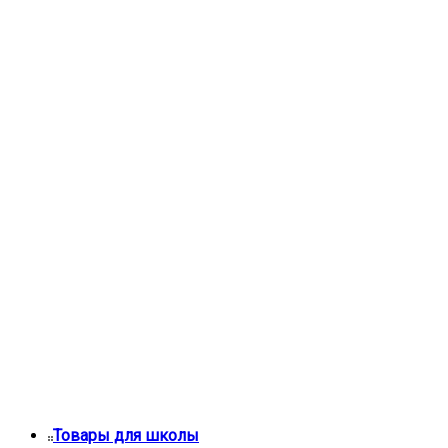
Товары для школы