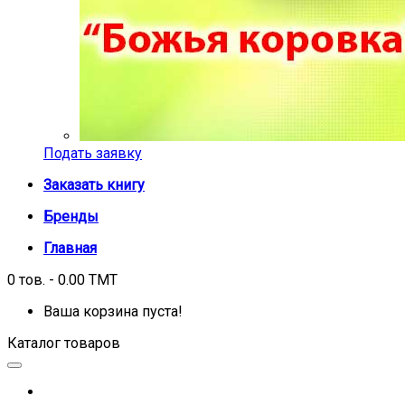
Подать заявку
Заказать книгу
Бренды
Главная
0 тов. - 0.00 TMT
Ваша корзина пуста!
Каталог товаров