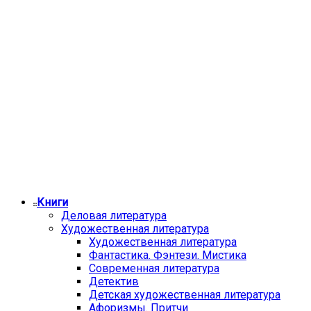
Книги
Деловая литература
Художественная литература
Художественная литература
Фантастика. Фэнтези. Мистика
Современная литература
Детектив
Детская художественная литература
Афоризмы. Притчи