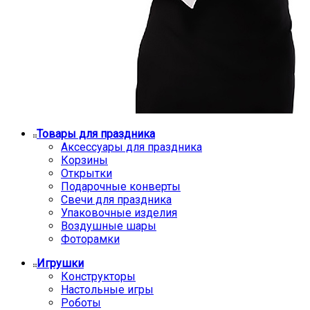
Товары для праздника
Аксессуары для праздника
Корзины
Открытки
Подарочные конверты
Свечи для праздника
Упаковочные изделия
Воздушные шары
Фоторамки
Игрушки
Конструкторы
Настольные игры
Роботы