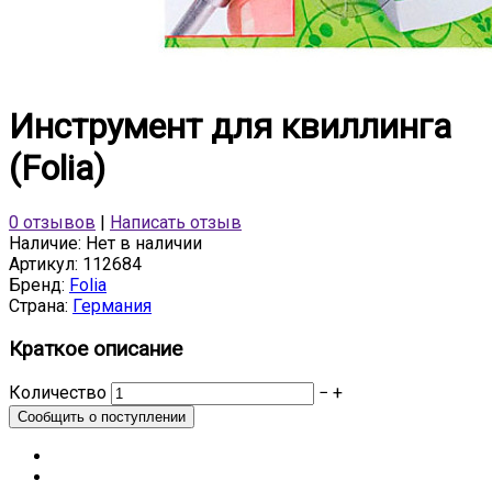
Инструмент для квиллинга
(Folia)
0 отзывов
|
Написать отзыв
Наличие:
Нет в наличии
Артикул:
112684
Бренд:
Folia
Страна:
Германия
Краткое описание
Количество
−
+