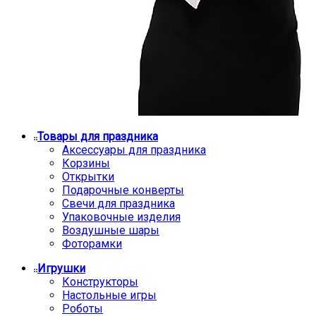
Товары для праздника
Аксессуары для праздника
Корзины
Открытки
Подарочные конверты
Свечи для праздника
Упаковочные изделия
Воздушные шары
Фоторамки
Игрушки
Конструкторы
Настольные игры
Роботы