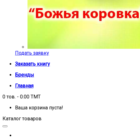
Подать заявку
Заказать книгу
Бренды
Главная
0 тов. - 0.00 TMT
Ваша корзина пуста!
Каталог товаров