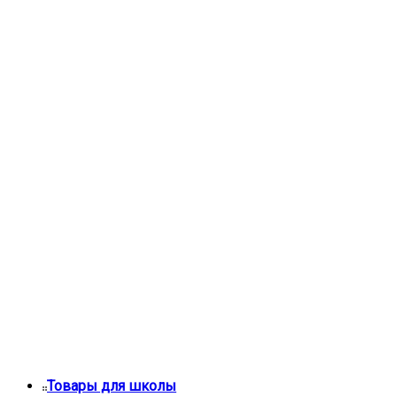
Товары для школы