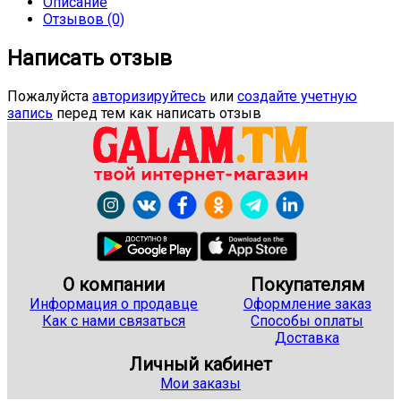
Описание
Отзывов (0)
Написать отзыв
Пожалуйста
авторизируйтесь
или
создайте учетную
запись
перед тем как написать отзыв
О компании
Покупателям
Информация о продавце
Оформление заказ
Как с нами связаться
Способы оплаты
Доставка
Личный кабинет
Мои заказы