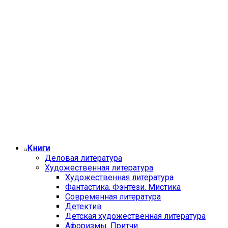
Книги
Деловая литература
Художественная литература
Художественная литература
Фантастика. Фэнтези. Мистика
Современная литература
Детектив
Детская художественная литература
Афоризмы. Притчи