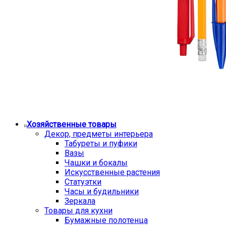
Хозяйственные товары
Декор, предметы интерьера
Табуреты и пуфики
Вазы
Чашки и бокалы
Искусственные растения
Статуэтки
Часы и будильники
Зеркала
Товары для кухни
Бумажные полотенца