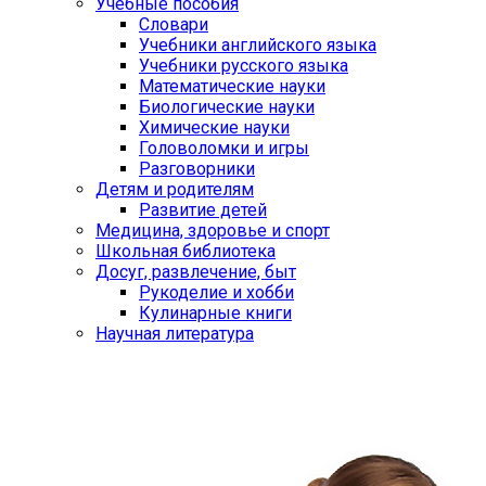
Учебные пособия
Словари
Учебники английского языка
Учебники русского языка
Математические науки
Биологические науки
Химические науки
Головоломки и игры
Разговорники
Детям и родителям
Развитие детей
Медицина, здоровье и спорт
Школьная библиотека
Досуг, развлечение, быт
Рукоделие и хобби
Кулинарные книги
Научная литература