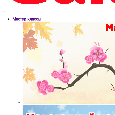
Мастер классы