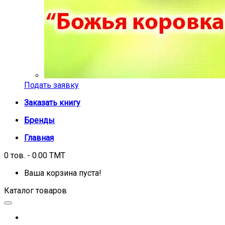
Подать заявку
Заказать книгу
Бренды
Главная
0 тов. - 0.00 TMT
Ваша корзина пуста!
Каталог товаров