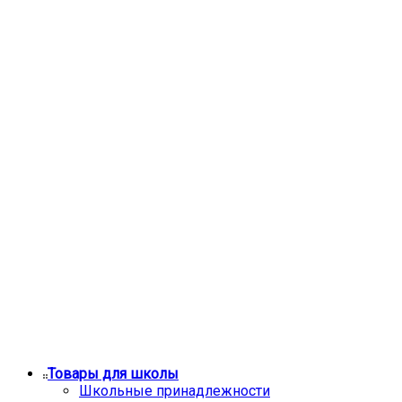
Товары для школы
Школьные принадлежности