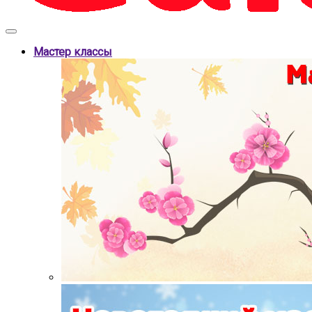
Мастер классы