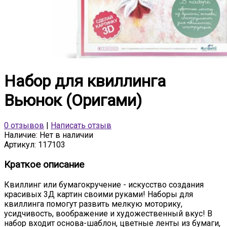
Набор для квиллинга
Вьюнок (Оригами)
0 отзывов
|
Написать отзыв
Наличие:
Нет в наличии
Артикул:
117103
Краткое описание
Квиллинг или бумагокручение - искусство создания
красивых 3Д картин своими руками! Наборы для
квиллинга помогут развить мелкую моторику,
усидчивость, воображение и художественный вкус! В
набор входит основа-шаблон, цветные ленты из бумаги,