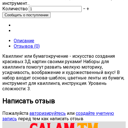
инструмент...
Количество
−
+
Описание
Отзывов (0)
Квиллинг или бумагокручение - искусство создания
красивых 3Д картин своими руками! Наборы для
квиллинга помогут развить мелкую моторику,
усидчивость, воображение и художественный вкус! В
набор входит основа-шаблон, цветные ленты из бумаги,
инструмент для квиллинга, инструкция. Уровень
сложности: 3.
Написать отзыв
Пожалуйста
авторизируйтесь
или
создайте учетную
запись
перед тем как написать отзыв