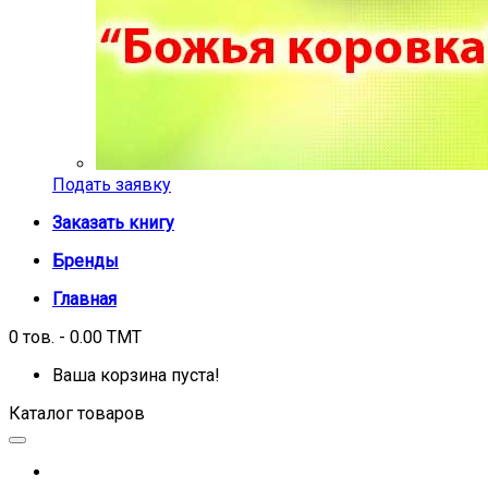
Подать заявку
Заказать книгу
Бренды
Главная
0 тов. - 0.00 TMT
Ваша корзина пуста!
Каталог товаров