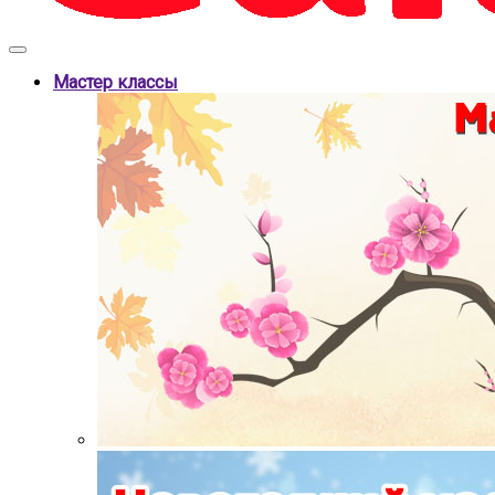
Мастер классы