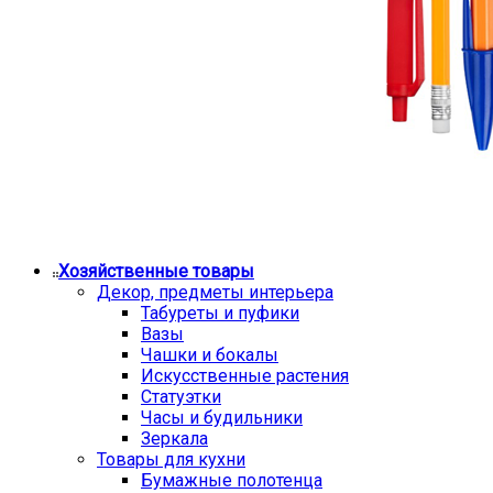
Хозяйственные товары
Декор, предметы интерьера
Табуреты и пуфики
Вазы
Чашки и бокалы
Искусственные растения
Статуэтки
Часы и будильники
Зеркала
Товары для кухни
Бумажные полотенца