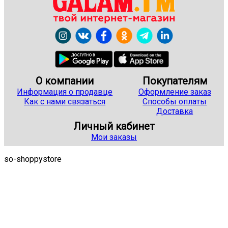
О компании
Покупателям
Информация о продавце
Оформление заказ
Как с нами связаться
Способы оплаты
Доставка
Личный кабинет
Мои заказы
so-shoppystore