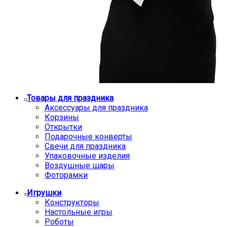
Товары для праздника
Аксессуары для праздника
Корзины
Открытки
Подарочные конверты
Свечи для праздника
Упаковочные изделия
Воздушные шары
Фоторамки
Игрушки
Конструкторы
Настольные игры
Роботы