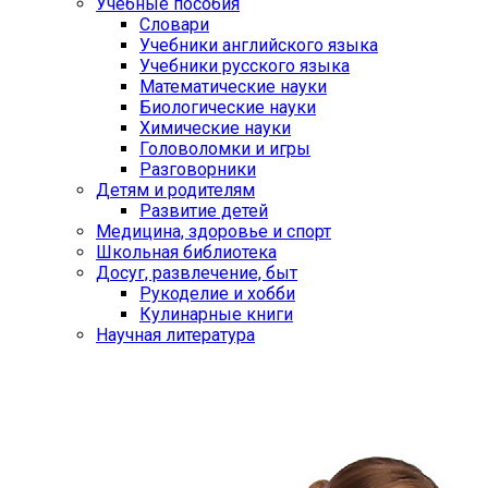
Учебные пособия
Словари
Учебники английского языка
Учебники русского языка
Математические науки
Биологические науки
Химические науки
Головоломки и игры
Разговорники
Детям и родителям
Развитие детей
Медицина, здоровье и спорт
Школьная библиотека
Досуг, развлечение, быт
Рукоделие и хобби
Кулинарные книги
Научная литература