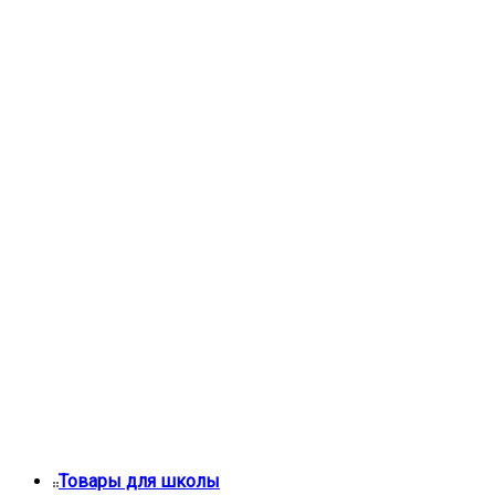
Товары для школы