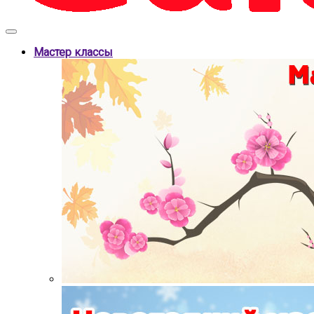
Мастер классы