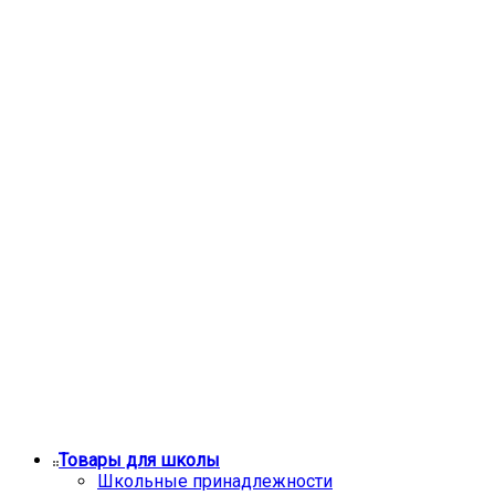
Товары для школы
Школьные принадлежности