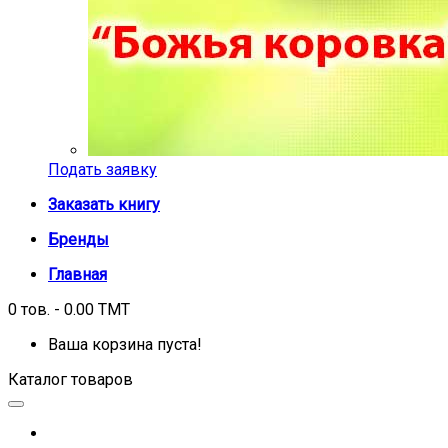
Подать заявку
Заказать книгу
Бренды
Главная
0 тов. - 0.00 TMT
Ваша корзина пуста!
Каталог товаров