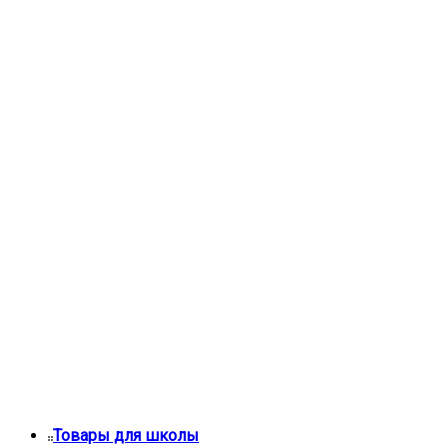
Товары для школы