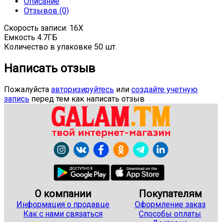
Описание
Отзывов (0)
Скорость записи: 16X
Емкость 4.7ГБ
Количество в упаковке 50 шт.
Написать отзыв
Пожалуйста
авторизируйтесь
или
создайте учетную
запись
перед тем как написать отзыв
О компании
Покупателям
Информация о продавце
Оформление заказ
Как с нами связаться
Способы оплаты