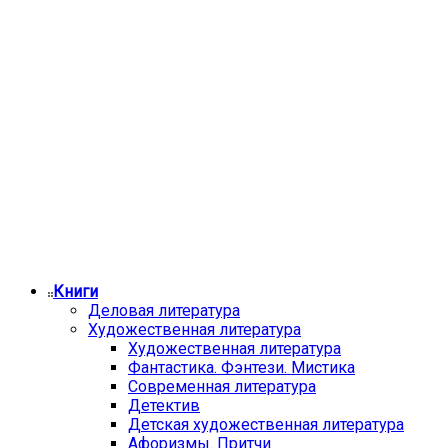
Книги
Деловая литература
Художественная литература
Художественная литература
Фантастика. Фэнтези. Мистика
Современная литература
Детектив
Детская художественная литература
Афоризмы. Притчи