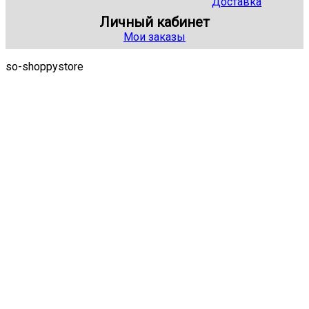
Доставка
Личный кабинет
Мои заказы
so-shoppystore