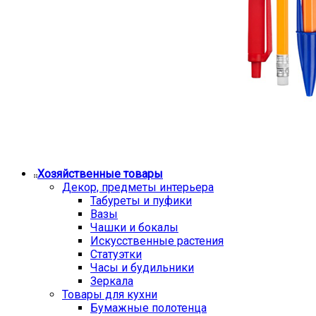
Хозяйственные товары
Декор, предметы интерьера
Табуреты и пуфики
Вазы
Чашки и бокалы
Искусственные растения
Статуэтки
Часы и будильники
Зеркала
Товары для кухни
Бумажные полотенца