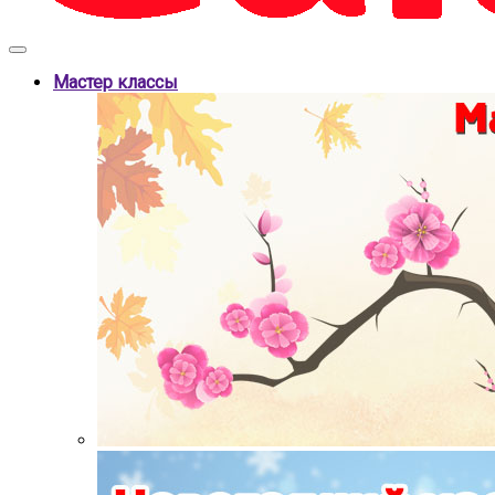
Мастер классы