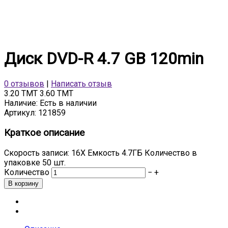
Диск DVD-R 4.7 GB 120min
0 отзывов
|
Написать отзыв
3.20 TMT
3.60 TMT
Наличие:
Есть в наличии
Артикул:
121859
Краткое описание
Скорость записи: 16X Емкость 4.7ГБ Количество в
упаковке 50 шт.
Количество
−
+