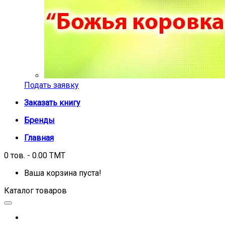
Подать заявку
Заказать книгу
Бренды
Главная
0 тов. - 0.00 TMT
Ваша корзина пуста!
Каталог товаров