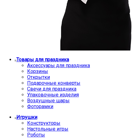
Товары для праздника
Аксессуары для праздника
Корзины
Открытки
Подарочные конверты
Свечи для праздника
Упаковочные изделия
Воздушные шары
Фоторамки
Игрушки
Конструкторы
Настольные игры
Роботы