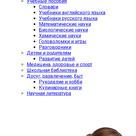
Учебные пособия
Словари
Учебники английского языка
Учебники русского языка
Математические науки
Биологические науки
Химические науки
Головоломки и игры
Разговорники
Детям и родителям
Развитие детей
Медицина, здоровье и спорт
Школьная библиотека
Досуг, развлечение, быт
Рукоделие и хобби
Кулинарные книги
Научная литература