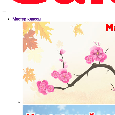
Мастер классы