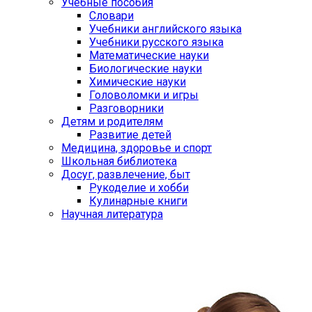
Учебные пособия
Словари
Учебники английского языка
Учебники русского языка
Математические науки
Биологические науки
Химические науки
Головоломки и игры
Разговорники
Детям и родителям
Развитие детей
Медицина, здоровье и спорт
Школьная библиотека
Досуг, развлечение, быт
Рукоделие и хобби
Кулинарные книги
Научная литература