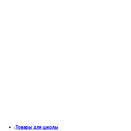
Товары для школы