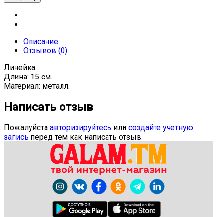
Описание
Отзывов (0)
Линейка
Длина: 15 см.
Материал: металл.
Написать отзыв
Пожалуйста
авторизируйтесь
или
создайте учетную
запись
перед тем как написать отзыв