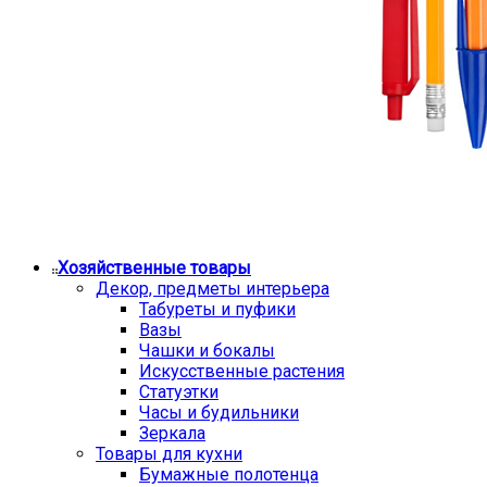
Хозяйственные товары
Декор, предметы интерьера
Табуреты и пуфики
Вазы
Чашки и бокалы
Искусственные растения
Статуэтки
Часы и будильники
Зеркала
Товары для кухни
Бумажные полотенца