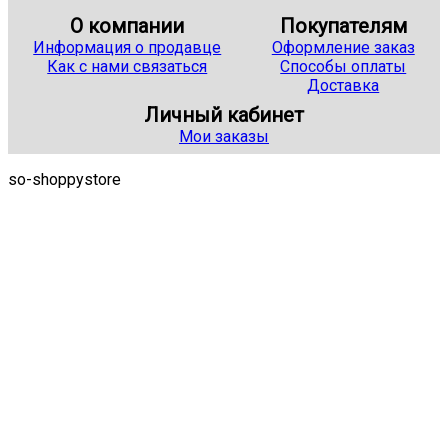
О компании
Покупателям
Информация о продавце
Оформление заказ
Как с нами связаться
Способы оплаты
Доставка
Личный кабинет
Мои заказы
so-shoppystore