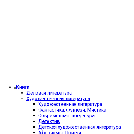
Книги
Деловая литература
Художественная литература
Художественная литература
Фантастика. Фэнтези. Мистика
Современная литература
Детектив
Детская художественная литература
Афоризмы. Притчи