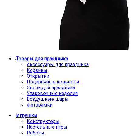
Товары для праздника
Аксессуары для праздника
Корзины
Открытки
Подарочные конверты
Свечи для праздника
Упаковочные изделия
Воздушные шары
Фоторамки
Игрушки
Конструкторы
Настольные игры
Роботы