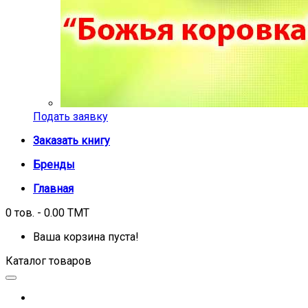
Подать заявку
Заказать книгу
Бренды
Главная
0 тов. - 0.00 TMT
Ваша корзина пуста!
Каталог товаров