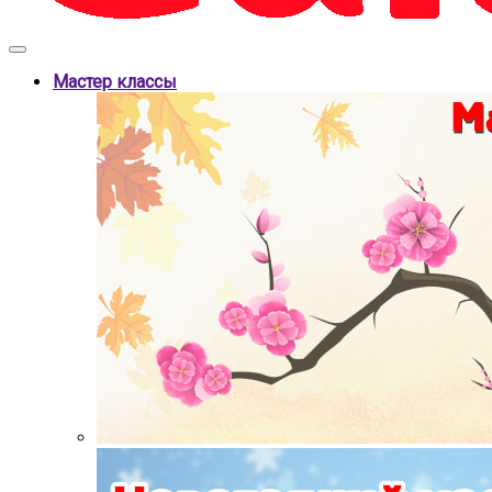
Мастер классы