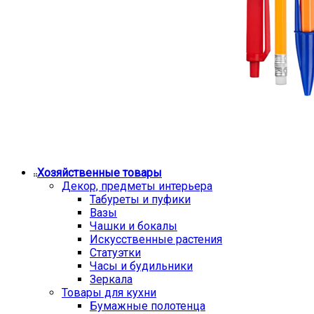
Хозяйственные товары
Декор, предметы интерьера
Табуреты и пуфики
Вазы
Чашки и бокалы
Искусственные растения
Статуэтки
Часы и будильники
Зеркала
Товары для кухни
Бумажные полотенца