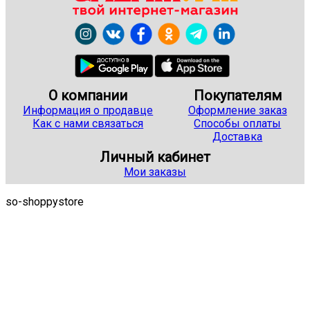
О компании
Покупателям
Информация о продавце
Оформление заказ
Как с нами связаться
Способы оплаты
Доставка
Личный кабинет
Мои заказы
so-shoppystore