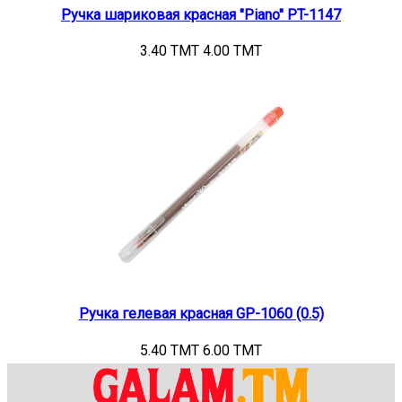
Ручка шариковая красная "Piano" PT-1147
3.40 TMT
4.00 TMT
Ручка гелевая красная GP-1060 (0.5)
5.40 TMT
6.00 TMT