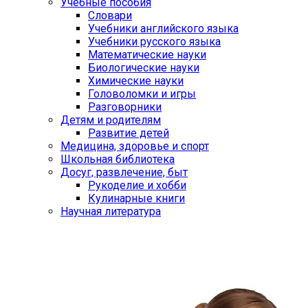
Учебные пособия
Словари
Учебники английского языка
Учебники русского языка
Математические науки
Биологические науки
Химические науки
Головоломки и игры
Разговорники
Детям и родителям
Развитие детей
Медицина, здоровье и спорт
Школьная библиотека
Досуг, развлечение, быт
Рукоделие и хобби
Кулинарные книги
Научная литература