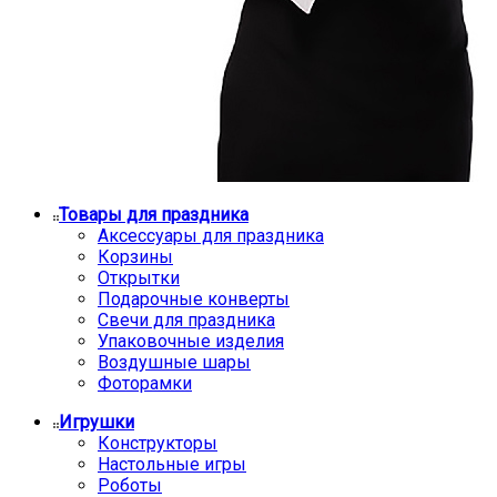
Товары для праздника
Аксессуары для праздника
Корзины
Открытки
Подарочные конверты
Свечи для праздника
Упаковочные изделия
Воздушные шары
Фоторамки
Игрушки
Конструкторы
Настольные игры
Роботы