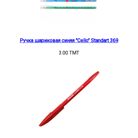
Ручка шариковая синяя "Cello" Standart 369
3.00 TMT