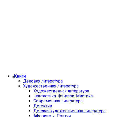
Книги
Деловая литература
Художественная литература
Художественная литература
Фантастика. Фэнтези. Мистика
Современная литература
Детектив
Детская художественная литература
Афоризмы. Притчи