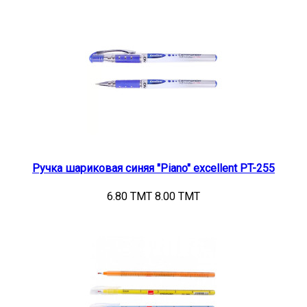
Ручка шариковая синяя "Piano" excellent PT-255
6.80 TMT
8.00 TMT