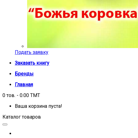
Подать заявку
Заказать книгу
Бренды
Главная
0 тов. - 0.00 TMT
Ваша корзина пуста!
Каталог товаров