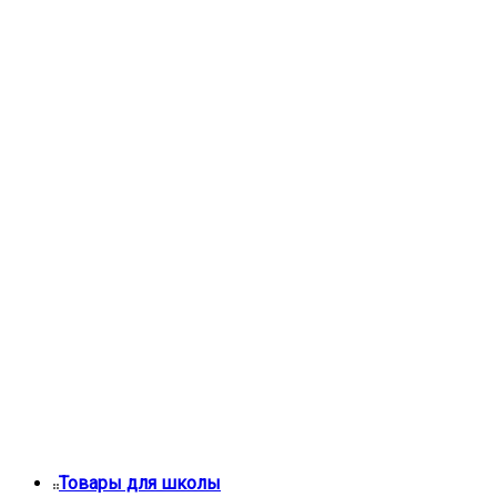
Товары для школы