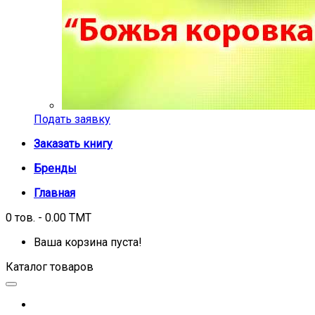
Подать заявку
Заказать книгу
Бренды
Главная
0 тов. - 0.00 TMT
Ваша корзина пуста!
Каталог товаров