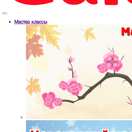
Мастер классы