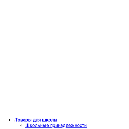
Товары для школы
Школьные принадлежности