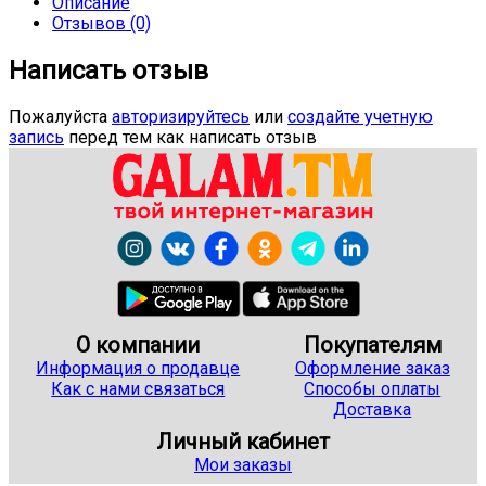
Описание
Отзывов (0)
Написать отзыв
Пожалуйста
авторизируйтесь
или
создайте учетную
запись
перед тем как написать отзыв
О компании
Покупателям
Информация о продавце
Оформление заказ
Как с нами связаться
Способы оплаты
Доставка
Личный кабинет
Мои заказы