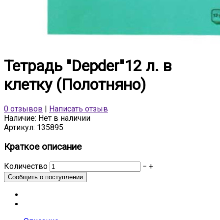
Тетрадь "Depder"12 л. в
клетку (Полотняно)
0 отзывов
|
Написать отзыв
Наличие:
Нет в наличии
Артикул:
135895
Краткое описание
Количество
−
+