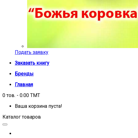
Подать заявку
Заказать книгу
Бренды
Главная
0 тов. - 0.00 TMT
Ваша корзина пуста!
Каталог товаров