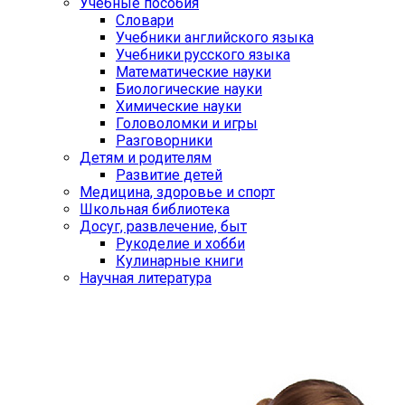
Учебные пособия
Словари
Учебники английского языка
Учебники русского языка
Математические науки
Биологические науки
Химические науки
Головоломки и игры
Разговорники
Детям и родителям
Развитие детей
Медицина, здоровье и спорт
Школьная библиотека
Досуг, развлечение, быт
Рукоделие и хобби
Кулинарные книги
Научная литература