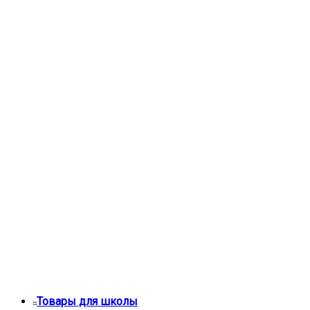
Товары для школы