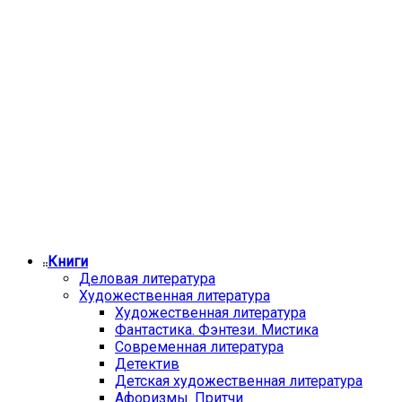
Книги
Деловая литература
Художественная литература
Художественная литература
Фантастика. Фэнтези. Мистика
Современная литература
Детектив
Детская художественная литература
Афоризмы. Притчи