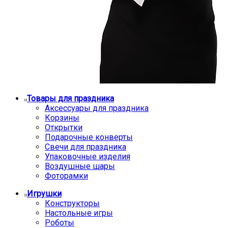
Товары для праздника
Аксессуары для праздника
Корзины
Открытки
Подарочные конверты
Свечи для праздника
Упаковочные изделия
Воздушные шары
Фоторамки
Игрушки
Конструкторы
Настольные игры
Роботы