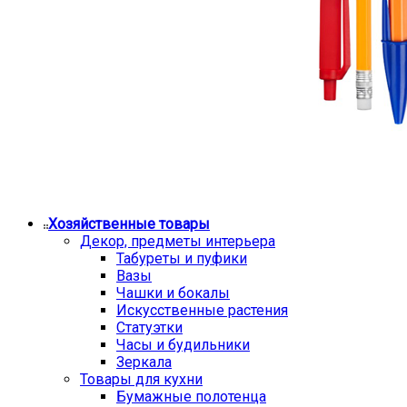
Хозяйственные товары
Декор, предметы интерьера
Табуреты и пуфики
Вазы
Чашки и бокалы
Искусственные растения
Статуэтки
Часы и будильники
Зеркала
Товары для кухни
Бумажные полотенца