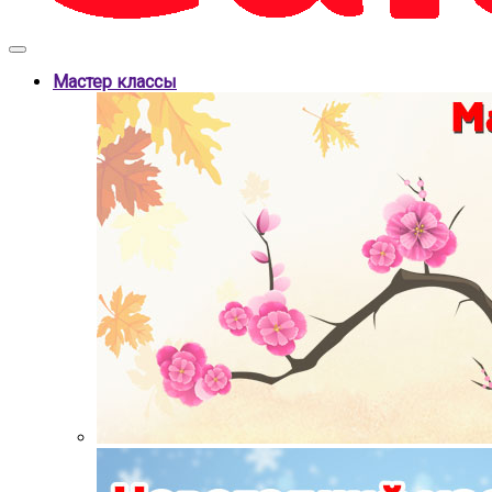
Мастер классы