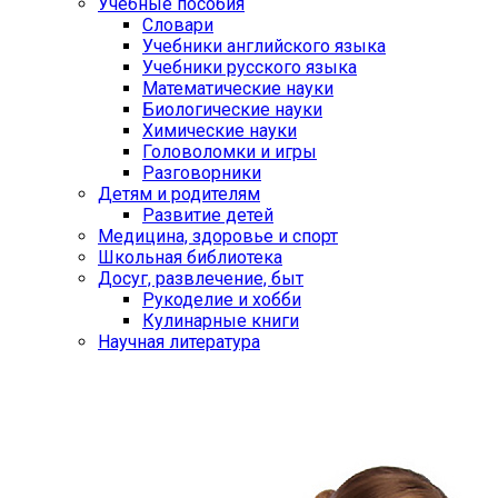
Учебные пособия
Словари
Учебники английского языка
Учебники русского языка
Математические науки
Биологические науки
Химические науки
Головоломки и игры
Разговорники
Детям и родителям
Развитие детей
Медицина, здоровье и спорт
Школьная библиотека
Досуг, развлечение, быт
Рукоделие и хобби
Кулинарные книги
Научная литература