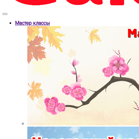
Мастер классы