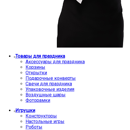
Товары для праздника
Аксессуары для праздника
Корзины
Открытки
Подарочные конверты
Свечи для праздника
Упаковочные изделия
Воздушные шары
Фоторамки
Игрушки
Конструкторы
Настольные игры
Роботы