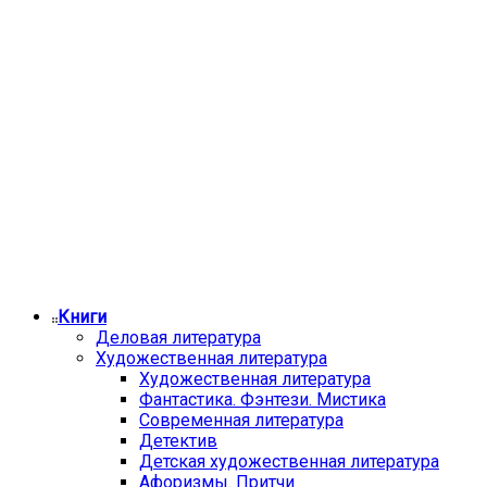
Книги
Деловая литература
Художественная литература
Художественная литература
Фантастика. Фэнтези. Мистика
Современная литература
Детектив
Детская художественная литература
Афоризмы. Притчи