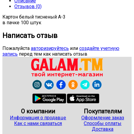
Описание
Отзывов (0)
Картон белый тисненый А-3
в пачке 100 штук
Написать отзыв
Пожалуйста
авторизируйтесь
или
создайте учетную
запись
перед тем как написать отзыв
О компании
Покупателям
Информация о продавце
Оформление заказ
Как с нами связаться
Способы оплаты
Доставка