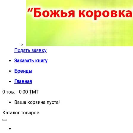
Подать заявку
Заказать книгу
Бренды
Главная
0 тов. - 0.00 TMT
Ваша корзина пуста!
Каталог товаров