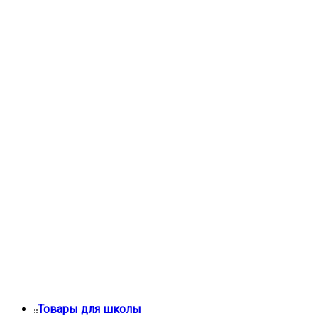
Товары для школы