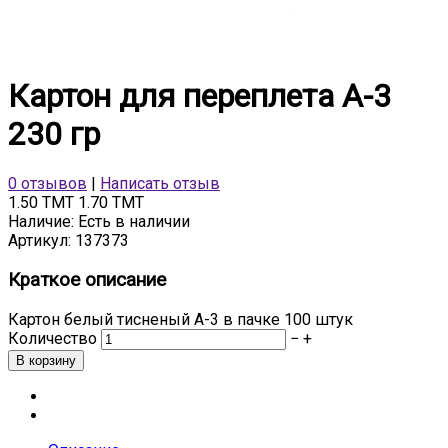
Картон для переплета А-3
230 гр
0 отзывов
|
Написать отзыв
1.50 TMT
1.70 TMT
Наличие:
Есть в наличии
Артикул:
137373
Краткое описание
Картон белый тисненый А-3 в пачке 100 штук
Количество
−
+