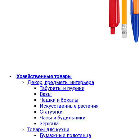
Хозяйственные товары
Декор, предметы интерьера
Табуреты и пуфики
Вазы
Чашки и бокалы
Искусственные растения
Статуэтки
Часы и будильники
Зеркала
Товары для кухни
Бумажные полотенца