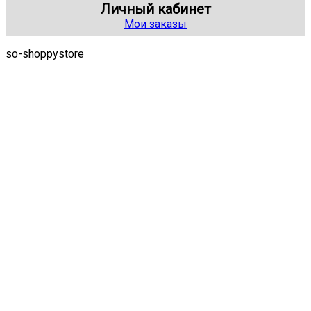
Личный кабинет
Мои заказы
so-shoppystore