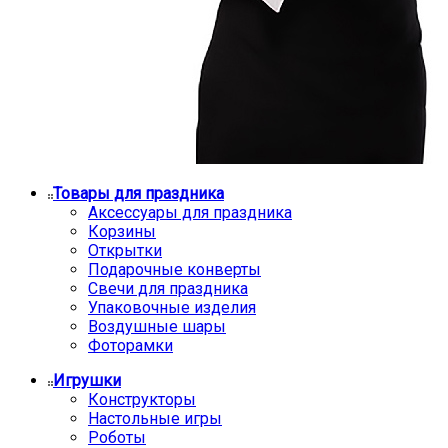
Товары для праздника
Аксессуары для праздника
Корзины
Открытки
Подарочные конверты
Свечи для праздника
Упаковочные изделия
Воздушные шары
Фоторамки
Игрушки
Конструкторы
Настольные игры
Роботы