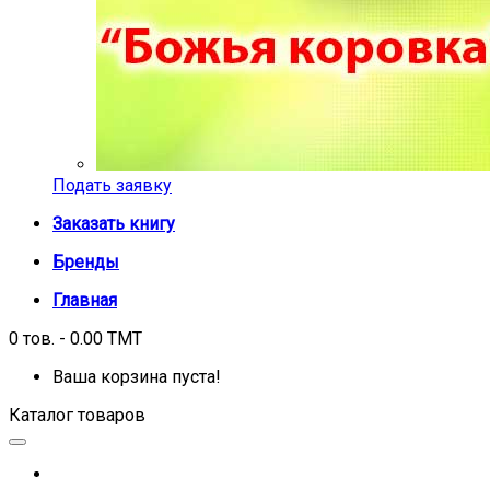
Подать заявку
Заказать книгу
Бренды
Главная
0 тов. - 0.00 TMT
Ваша корзина пуста!
Каталог товаров