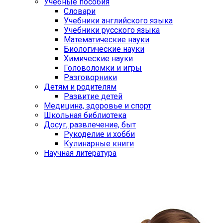
Учебные пособия
Словари
Учебники английского языка
Учебники русского языка
Математические науки
Биологические науки
Химические науки
Головоломки и игры
Разговорники
Детям и родителям
Развитие детей
Медицина, здоровье и спорт
Школьная библиотека
Досуг, развлечение, быт
Рукоделие и хобби
Кулинарные книги
Научная литература