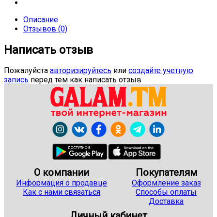
Описание
Отзывов (0)
Написать отзыв
Пожалуйста
авторизируйтесь
или
создайте учетную
запись
перед тем как написать отзыв
О компании
Покупателям
Информация о продавце
Оформление заказ
Как с нами связаться
Способы оплаты
Доставка
Личный кабинет