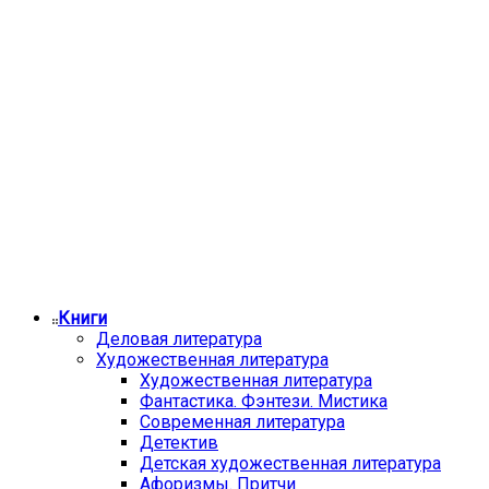
Книги
Деловая литература
Художественная литература
Художественная литература
Фантастика. Фэнтези. Мистика
Современная литература
Детектив
Детская художественная литература
Афоризмы. Притчи