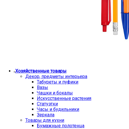
Хозяйственные товары
Декор, предметы интерьера
Табуреты и пуфики
Вазы
Чашки и бокалы
Искусственные растения
Статуэтки
Часы и будильники
Зеркала
Товары для кухни
Бумажные полотенца