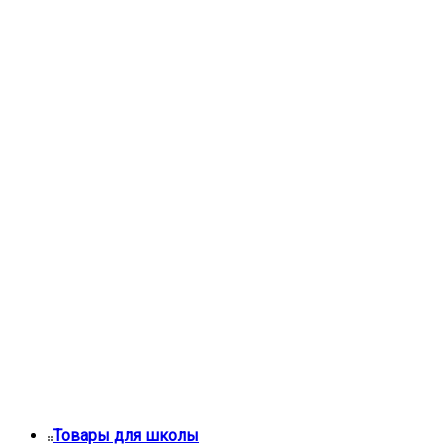
Товары для школы