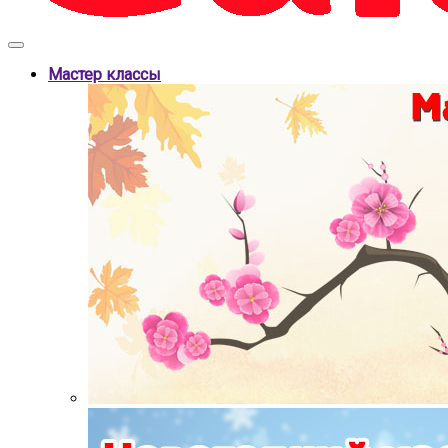
Мастер классы