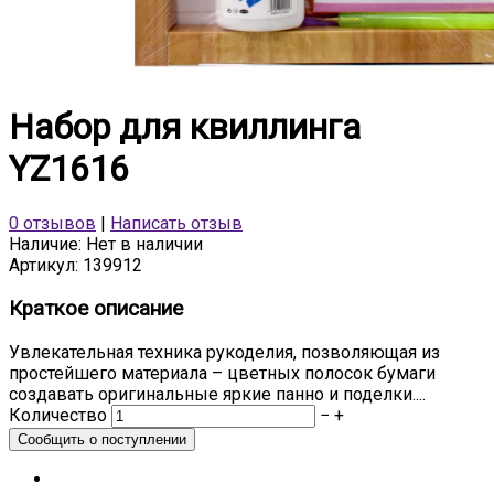
Набор для квиллинга
YZ1616
0 отзывов
|
Написать отзыв
Наличие:
Нет в наличии
Артикул:
139912
Краткое описание
Увлекательная техника рукоделия, позволяющая из
простейшего материала – цветных полосок бумаги
создавать оригинальные яркие панно и поделки....
Количество
−
+