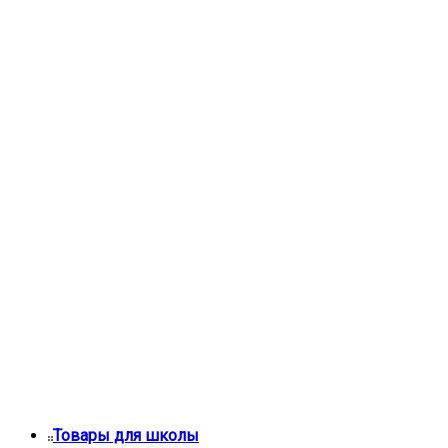
Товары для школы