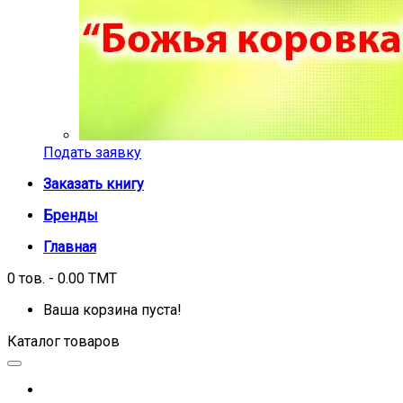
Подать заявку
Заказать книгу
Бренды
Главная
0 тов. - 0.00 TMT
Ваша корзина пуста!
Каталог товаров