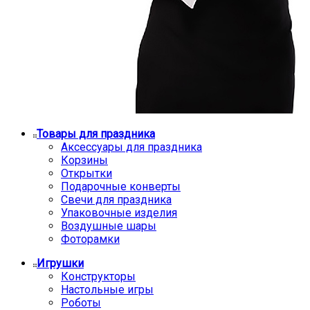
Товары для праздника
Аксессуары для праздника
Корзины
Открытки
Подарочные конверты
Свечи для праздника
Упаковочные изделия
Воздушные шары
Фоторамки
Игрушки
Конструкторы
Настольные игры
Роботы