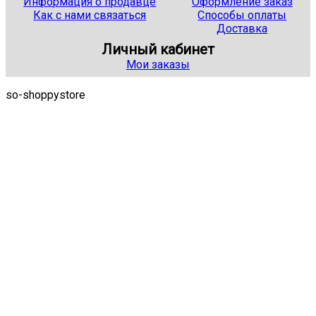
Информация о продавце
Оформление заказ
Как с нами связаться
Способы оплаты
Доставка
Личный кабинет
Мои заказы
so-shoppystore