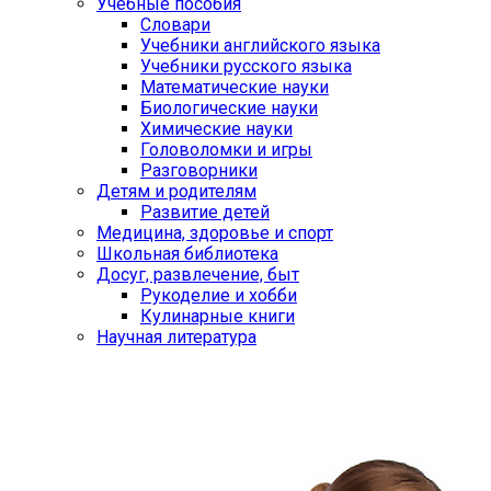
Учебные пособия
Словари
Учебники английского языка
Учебники русского языка
Математические науки
Биологические науки
Химические науки
Головоломки и игры
Разговорники
Детям и родителям
Развитие детей
Медицина, здоровье и спорт
Школьная библиотека
Досуг, развлечение, быт
Рукоделие и хобби
Кулинарные книги
Научная литература