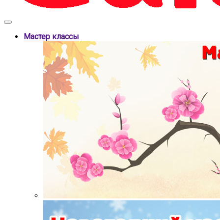
Мастер классы