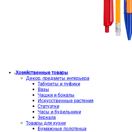
Хозяйственные товары
Декор, предметы интерьера
Табуреты и пуфики
Вазы
Чашки и бокалы
Искусственные растения
Статуэтки
Часы и будильники
Зеркала
Товары для кухни
Бумажные полотенца