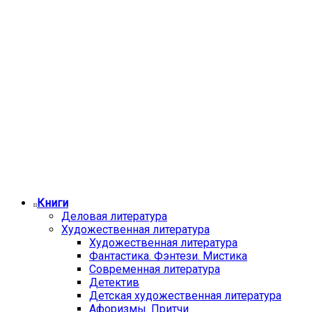
Книги
Деловая литература
Художественная литература
Художественная литература
Фантастика. Фэнтези. Мистика
Современная литература
Детектив
Детская художественная литература
Афоризмы. Притчи