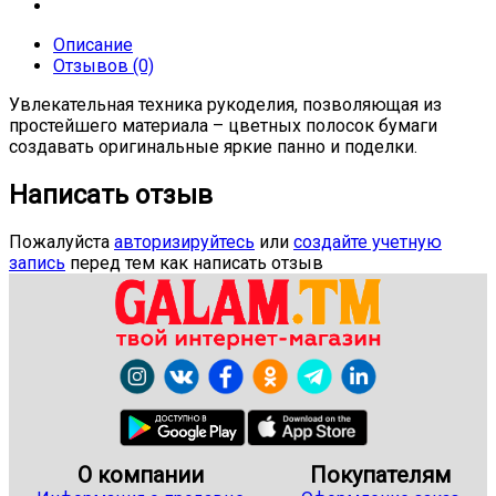
Описание
Отзывов (0)
Увлекательная техника рукоделия, позволяющая из
простейшего материала – цветных полосок бумаги
создавать оригинальные яркие панно и поделки.
Написать отзыв
Пожалуйста
авторизируйтесь
или
создайте учетную
запись
перед тем как написать отзыв
О компании
Покупателям