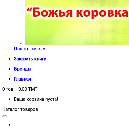
Подать заявку
Заказать книгу
Бренды
Главная
0 тов. - 0.00 TMT
Ваша корзина пуста!
Каталог товаров