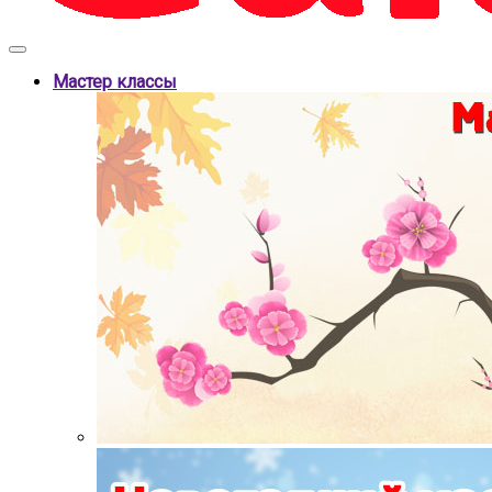
Мастер классы