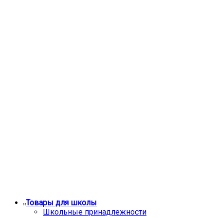
Товары для школы
Школьные принадлежности