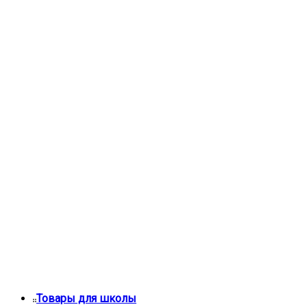
Товары для школы