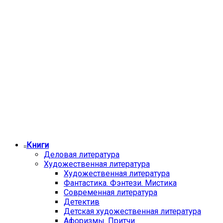
Книги
Деловая литература
Художественная литература
Художественная литература
Фантастика. Фэнтези. Мистика
Современная литература
Детектив
Детская художественная литература
Афоризмы. Притчи