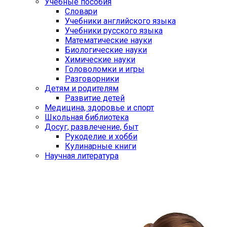
Учебные пособия
Словари
Учебники английского языка
Учебники русского языка
Математические науки
Биологические науки
Химические науки
Головоломки и игры
Разговорники
Детям и родителям
Развитие детей
Медицина, здоровье и спорт
Школьная библиотека
Досуг, развлечение, быт
Рукоделие и хобби
Кулинарные книги
Научная литература