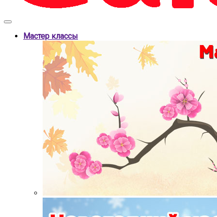
Мастер классы