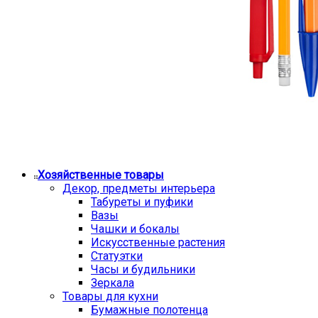
Хозяйственные товары
Декор, предметы интерьера
Табуреты и пуфики
Вазы
Чашки и бокалы
Искусственные растения
Статуэтки
Часы и будильники
Зеркала
Товары для кухни
Бумажные полотенца