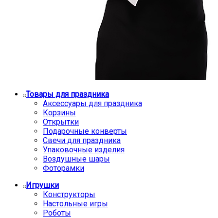
Товары для праздника
Аксессуары для праздника
Корзины
Открытки
Подарочные конверты
Свечи для праздника
Упаковочные изделия
Воздушные шары
Фоторамки
Игрушки
Конструкторы
Настольные игры
Роботы