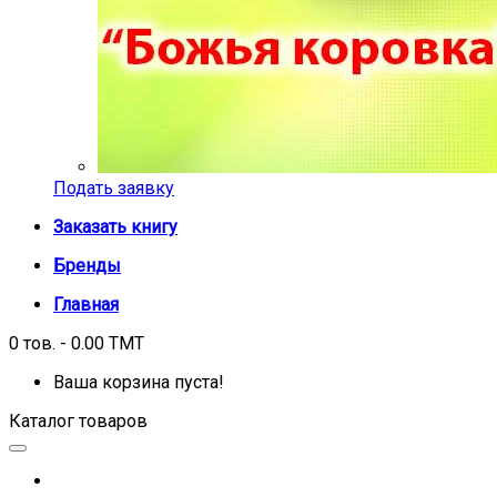
Подать заявку
Заказать книгу
Бренды
Главная
0 тов. - 0.00 TMT
Ваша корзина пуста!
Каталог товаров