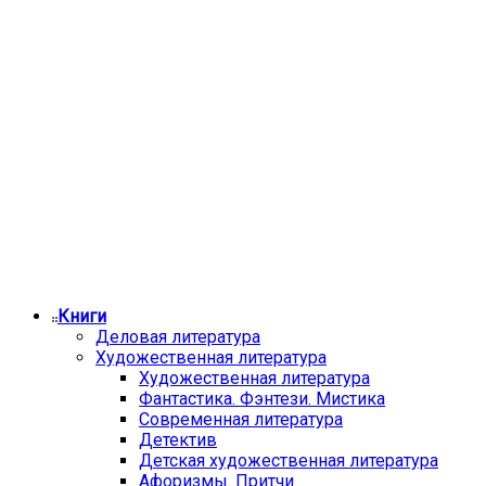
Книги
Деловая литература
Художественная литература
Художественная литература
Фантастика. Фэнтези. Мистика
Современная литература
Детектив
Детская художественная литература
Афоризмы. Притчи