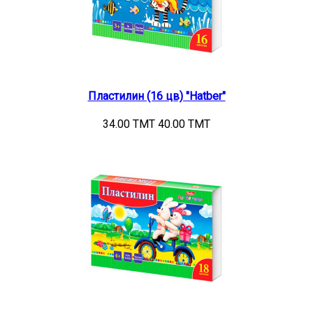
Пластилин (16 цв) "Hatber"
34.00 TMT
40.00 TMT