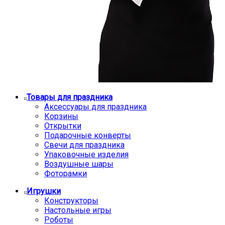
Товары для праздника
Аксессуары для праздника
Корзины
Открытки
Подарочные конверты
Свечи для праздника
Упаковочные изделия
Воздушные шары
Фоторамки
Игрушки
Конструкторы
Настольные игры
Роботы