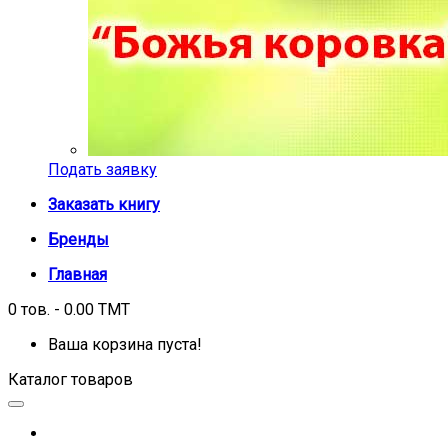
Подать заявку
Заказать книгу
Бренды
Главная
0 тов. - 0.00 TMT
Ваша корзина пуста!
Каталог товаров