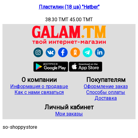
Пластилин (18 цв) "Hatber"
38.30 TMT
45.00 TMT
О компании
Покупателям
Информация о продавце
Оформление заказ
Как с нами связаться
Способы оплаты
Доставка
Личный кабинет
Мои заказы
so-shoppystore