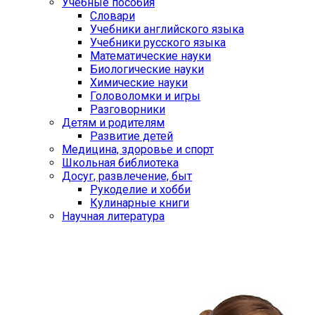
Учебные пособия
Словари
Учебники английского языка
Учебники русского языка
Математические науки
Биологические науки
Химические науки
Головоломки и игры
Разговорники
Детям и родителям
Развитие детей
Медицина, здоровье и спорт
Школьная библиотека
Досуг, развлечение, быт
Рукоделие и хобби
Кулинарные книги
Научная литература