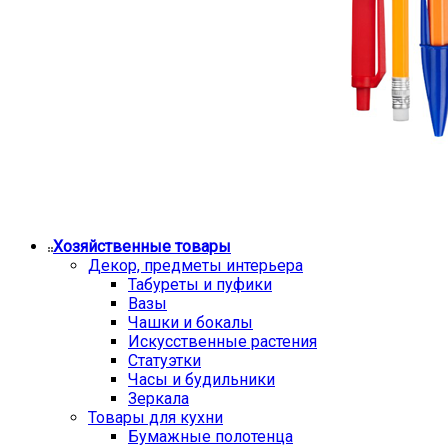
Хозяйственные товары
Декор, предметы интерьера
Табуреты и пуфики
Вазы
Чашки и бокалы
Искусственные растения
Статуэтки
Часы и будильники
Зеркала
Товары для кухни
Бумажные полотенца