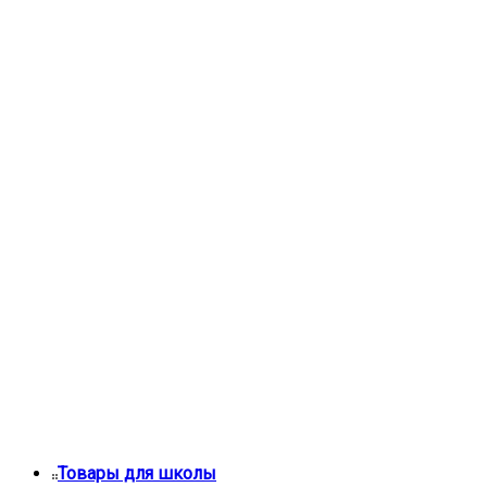
Товары для школы