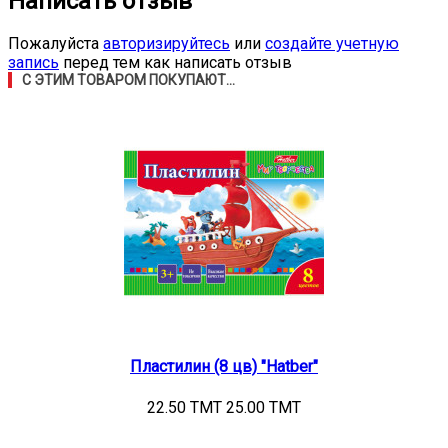
Написать отзыв
Пожалуйста
авторизируйтесь
или
создайте учетную
запись
перед тем как написать отзыв
С ЭТИМ ТОВАРОМ ПОКУПАЮТ...
Пластилин (8 цв) "Hatber"
22.50 TMT
25.00 TMT