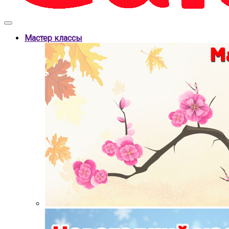
Мастер классы