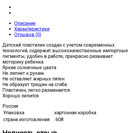
Описание
Характеристики
Отзывов (0)
Детский пластилин создан с учетом современных
технологий, содержит высококачественные импортные
пигменты, удобен в работе, прекрасно развивает
моторику ребенка.
Яркие солнечные цвета.
Не липнет к рукам.
Не оставляет жирных пятен.
Не образует трещин на сгибе.
Пластичен, легко разминается.
Хорошо лепится.
Россия
Упаковка
:картонная коробка
страна изготовления
: 608