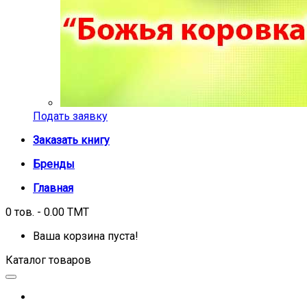
Подать заявку
Заказать книгу
Бренды
Главная
0 тов. - 0.00 TMT
Ваша корзина пуста!
Каталог товаров