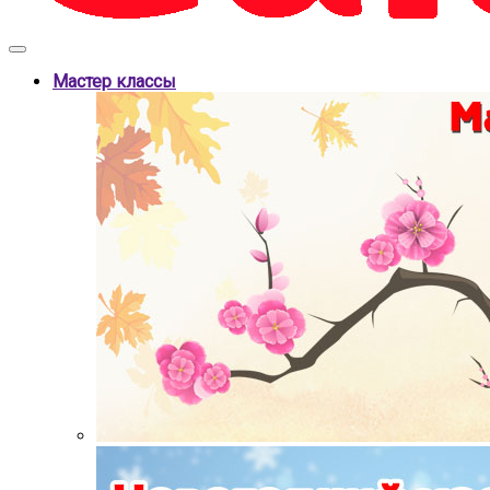
Мастер классы