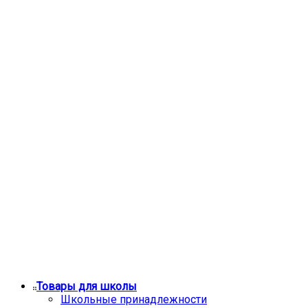
Товары для школы
Школьные принадлежности