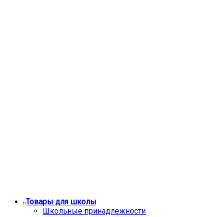
Товары для школы
Школьные принадлежности