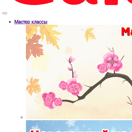
Мастер классы