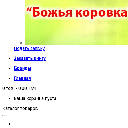
Подать заявку
Заказать книгу
Бренды
Главная
0 тов. - 0.00 TMT
Ваша корзина пуста!
Каталог товаров