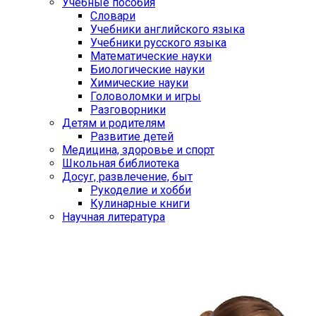
Учебные пособия
Словари
Учебники английского языка
Учебники русского языка
Математические науки
Биологические науки
Химические науки
Головоломки и игры
Разговорники
Детям и родителям
Развитие детей
Медицина, здоровье и спорт
Школьная библиотека
Досуг, развлечение, быт
Рукоделие и хобби
Кулинарные книги
Научная литература