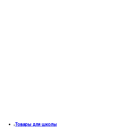
Товары для школы