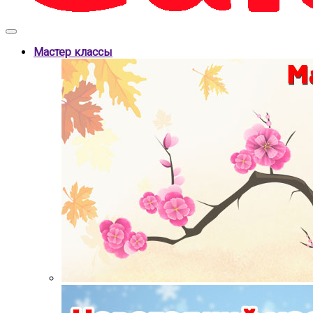
Мастер классы