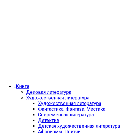
Книги
Деловая литература
Художественная литература
Художественная литература
Фантастика. Фэнтези. Мистика
Современная литература
Детектив
Детская художественная литература
Афоризмы. Притчи