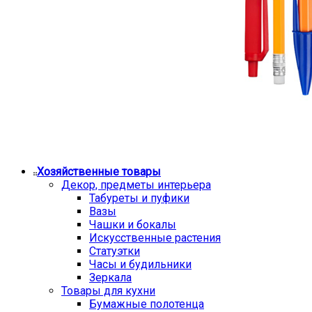
Хозяйственные товары
Декор, предметы интерьера
Табуреты и пуфики
Вазы
Чашки и бокалы
Искусственные растения
Статуэтки
Часы и будильники
Зеркала
Товары для кухни
Бумажные полотенца