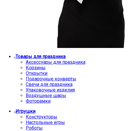
Товары для праздника
Аксессуары для праздника
Корзины
Открытки
Подарочные конверты
Свечи для праздника
Упаковочные изделия
Воздушные шары
Фоторамки
Игрушки
Конструкторы
Настольные игры
Роботы