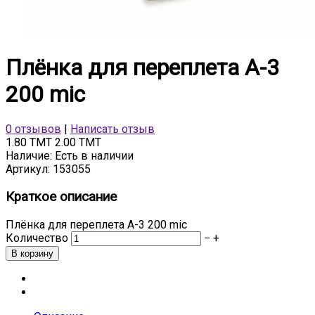
Плёнка для переплета А-3
200 mic
0 отзывов
|
Написать отзыв
1.80 TMT
2.00 TMT
Наличие:
Есть в наличии
Артикул:
153055
Краткое описание
Плёнка для переплета А-3 200 mic
Количество
−
+