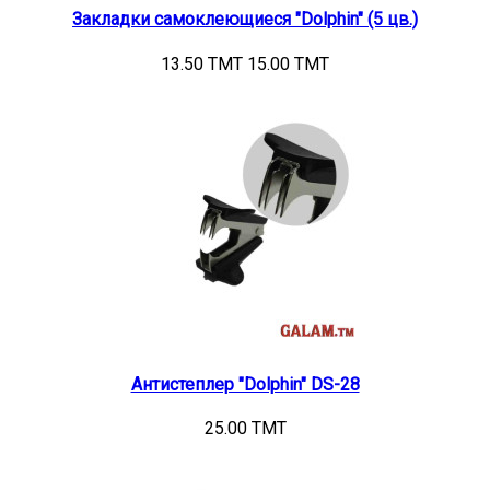
Закладки самоклеющиеся "Dolphin" (5 цв.)
13.50 TMT
15.00 TMT
Антистеплер "Dolphin" DS-28
25.00 TMT