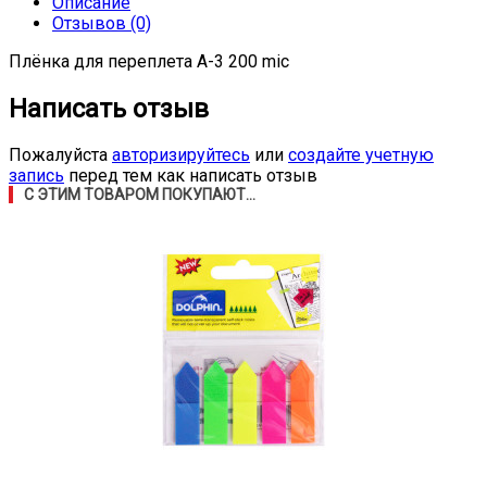
Описание
Отзывов (0)
Плёнка для переплета А-3 200 mic
Написать отзыв
Пожалуйста
авторизируйтесь
или
создайте учетную
запись
перед тем как написать отзыв
С ЭТИМ ТОВАРОМ ПОКУПАЮТ...