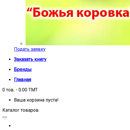
Подать заявку
Заказать книгу
Бренды
Главная
0 тов. - 0.00 TMT
Ваша корзина пуста!
Каталог товаров