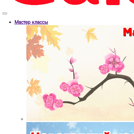
Мастер классы