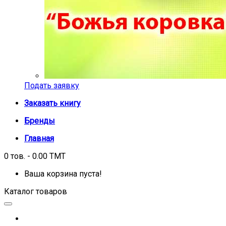
Подать заявку
Заказать книгу
Бренды
Главная
0 тов. - 0.00 TMT
Ваша корзина пуста!
Каталог товаров