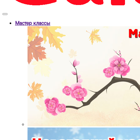
Мастер классы