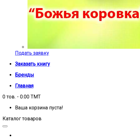
Подать заявку
Заказать книгу
Бренды
Главная
0 тов. - 0.00 TMT
Ваша корзина пуста!
Каталог товаров