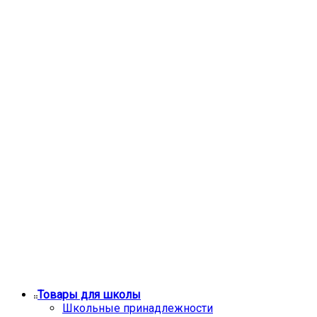
Товары для школы
Школьные принадлежности