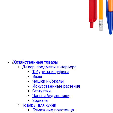
Хозяйственные товары
Декор, предметы интерьера
Табуреты и пуфики
Вазы
Чашки и бокалы
Искусственные растения
Статуэтки
Часы и будильники
Зеркала
Товары для кухни
Бумажные полотенца