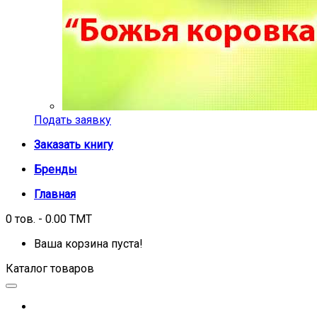
Подать заявку
Заказать книгу
Бренды
Главная
0 тов. - 0.00 TMT
Ваша корзина пуста!
Каталог товаров