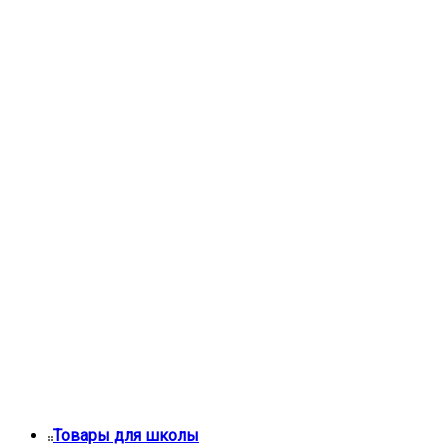
Товары для школы