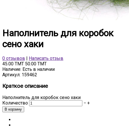
Наполнитель для коробок
сено хаки
0 отзывов
|
Написать отзыв
45.00 TMT
50.00 TMT
Наличие:
Есть в наличии
Артикул:
159462
Краткое описание
Наполнитель для коробок сено хаки
Количество
−
+