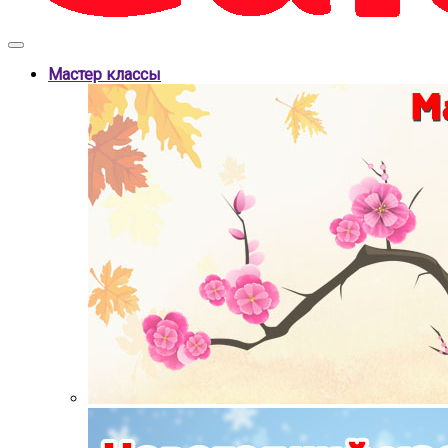
Мастер классы