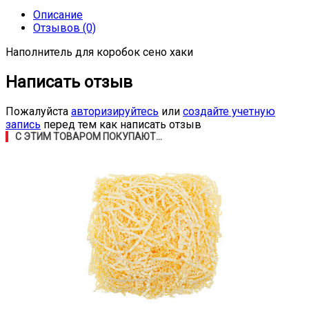
Описание
Отзывов (0)
Наполнитель для коробок сено хаки
Написать отзыв
Пожалуйста
авторизируйтесь
или
создайте учетную
запись
перед тем как написать отзыв
С ЭТИМ ТОВАРОМ ПОКУПАЮТ...