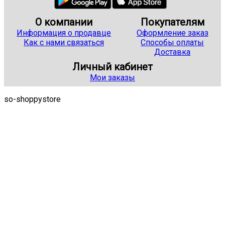
О компании
Покупателям
Информация о продавце
Оформление заказ
Как с нами связаться
Способы оплаты
Доставка
Личный кабинет
Мои заказы
so-shoppystore