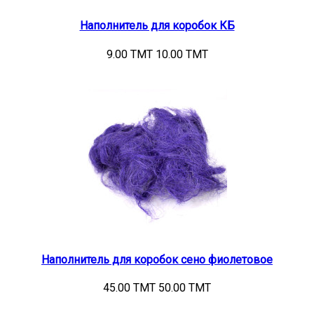
Наполнитель для коробок КБ
9.00 TMT
10.00 TMT
Наполнитель для коробок сено фиолетовое
45.00 TMT
50.00 TMT