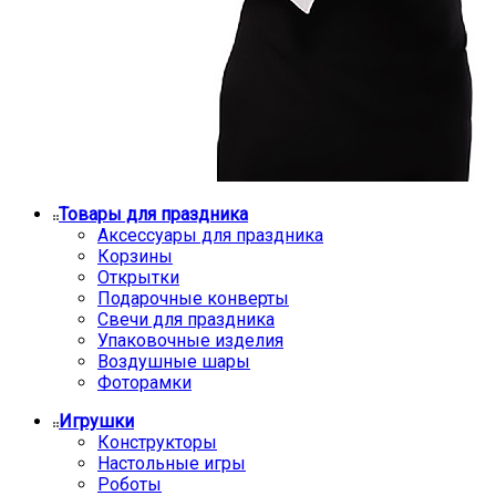
Товары для праздника
Аксессуары для праздника
Корзины
Открытки
Подарочные конверты
Свечи для праздника
Упаковочные изделия
Воздушные шары
Фоторамки
Игрушки
Конструкторы
Настольные игры
Роботы