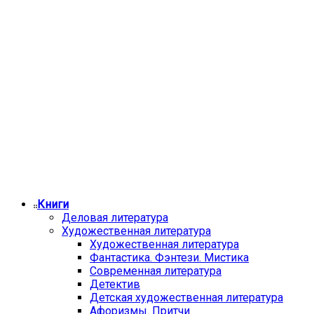
Книги
Деловая литература
Художественная литература
Художественная литература
Фантастика. Фэнтези. Мистика
Современная литература
Детектив
Детская художественная литература
Афоризмы. Притчи