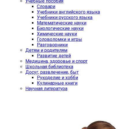
Учебные пособия
Словари
Учебники английского языка
Учебники русского языка
Математические науки
Биологические науки
Химические науки
Головоломки и игры
Разговорники
Детям и родителям
Развитие детей
Медицина, здоровье и спорт
Школьная библиотека
Досуг, развлечение, быт
Рукоделие и хобби
Кулинарные книги
Научная литература