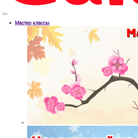
Мастер классы