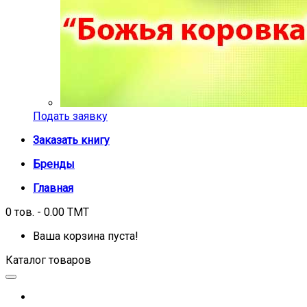
Подать заявку
Заказать книгу
Бренды
Главная
0 тов. - 0.00 TMT
Ваша корзина пуста!
Каталог товаров