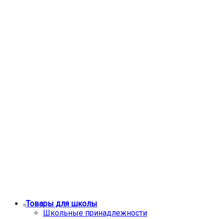
Товары для школы
Школьные принадлежности