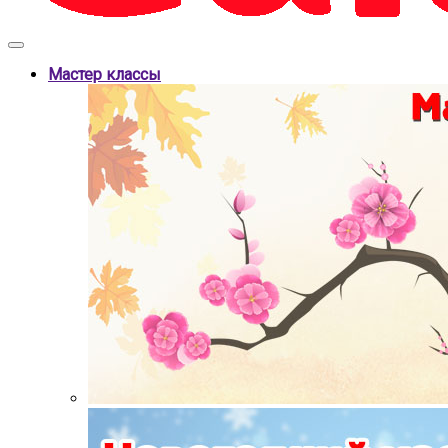
Мастер классы