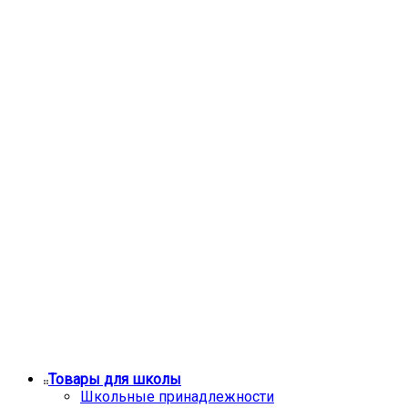
Товары для школы
Школьные принадлежности