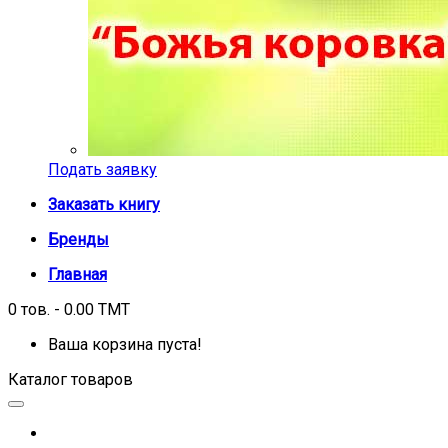
Подать заявку
Заказать книгу
Бренды
Главная
0 тов. - 0.00 TMT
Ваша корзина пуста!
Каталог товаров