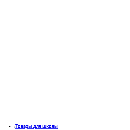
Товары для школы