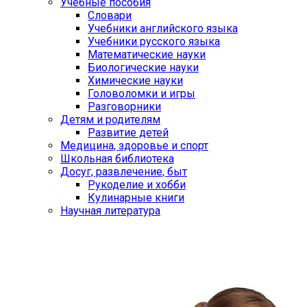
Учебные пособия
Словари
Учебники английского языка
Учебники русского языка
Математические науки
Биологические науки
Химические науки
Головоломки и игры
Разговорники
Детям и родителям
Развитие детей
Медицина, здоровье и спорт
Школьная библиотека
Досуг, развлечение, быт
Рукоделие и хобби
Кулинарные книги
Научная литература