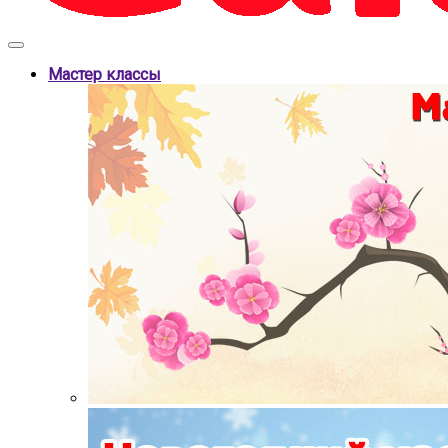
Мастер классы