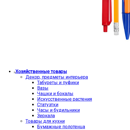
Хозяйственные товары
Декор, предметы интерьера
Табуреты и пуфики
Вазы
Чашки и бокалы
Искусственные растения
Статуэтки
Часы и будильники
Зеркала
Товары для кухни
Бумажные полотенца