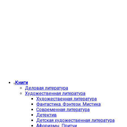
Книги
Деловая литература
Художественная литература
Художественная литература
Фантастика. Фэнтези. Мистика
Современная литература
Детектив
Детская художественная литература
Афоризмы. Притчи