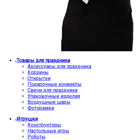
Товары для праздника
Аксессуары для праздника
Корзины
Открытки
Подарочные конверты
Свечи для праздника
Упаковочные изделия
Воздушные шары
Фоторамки
Игрушки
Конструкторы
Настольные игры
Роботы