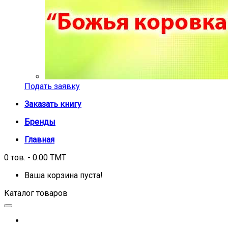
Подать заявку
Заказать книгу
Бренды
Главная
0 тов. - 0.00 TMT
Ваша корзина пуста!
Каталог товаров