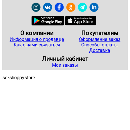
О компании
Покупателям
Информация о продавце
Оформление заказ
Как с нами связаться
Способы оплаты
Доставка
Личный кабинет
Мои заказы
so-shoppystore