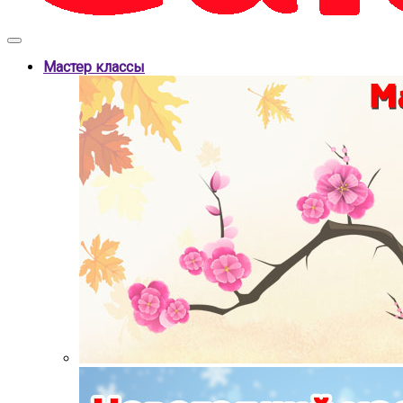
Мастер классы