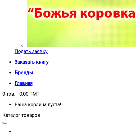
Подать заявку
Заказать книгу
Бренды
Главная
0 тов. - 0.00 TMT
Ваша корзина пуста!
Каталог товаров