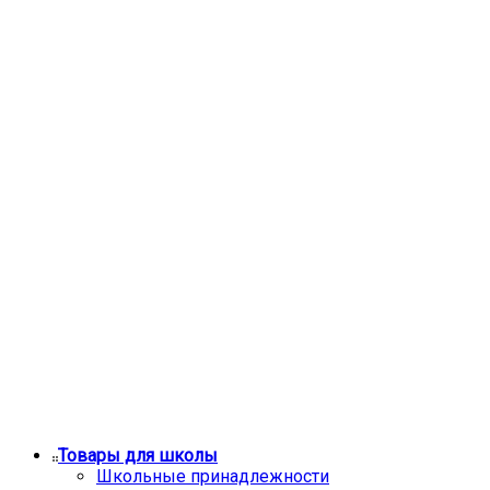
Товары для школы
Школьные принадлежности