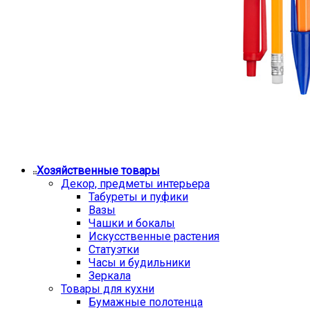
Хозяйственные товары
Декор, предметы интерьера
Табуреты и пуфики
Вазы
Чашки и бокалы
Искусственные растения
Статуэтки
Часы и будильники
Зеркала
Товары для кухни
Бумажные полотенца