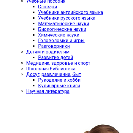
Учебные пособия
Словари
Учебники английского языка
Учебники русского языка
Математические науки
Биологические науки
Химические науки
Головоломки и игры
Разговорники
Детям и родителям
Развитие детей
Медицина, здоровье и спорт
Школьная библиотека
Досуг, развлечение, быт
Рукоделие и хобби
Кулинарные книги
Научная литература