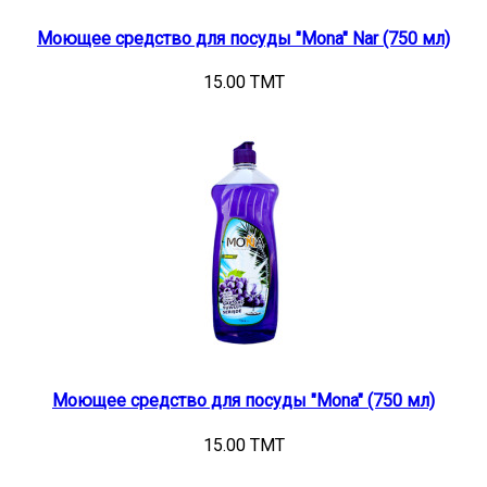
Моющее средство для посуды "Mona" Nar (750 мл)
15.00 TMT
Моющее средство для посуды "Mona" (750 мл)
15.00 TMT