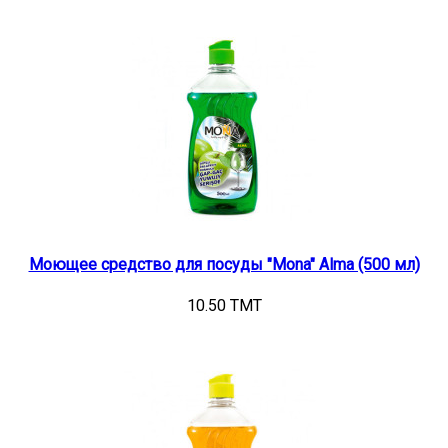
Моющее средство для посуды "Mona" Alma (500 мл)
10.50 TMT