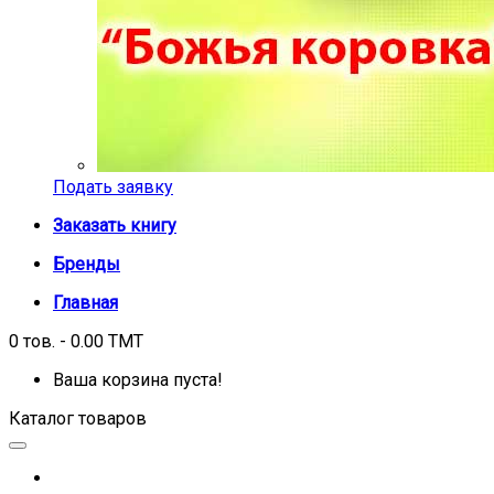
Подать заявку
Заказать книгу
Бренды
Главная
0 тов. - 0.00 TMT
Ваша корзина пуста!
Каталог товаров