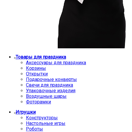
Товары для праздника
Аксессуары для праздника
Корзины
Открытки
Подарочные конверты
Свечи для праздника
Упаковочные изделия
Воздушные шары
Фоторамки
Игрушки
Конструкторы
Настольные игры
Роботы