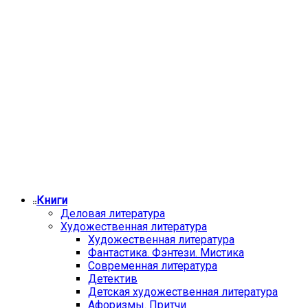
Книги
Деловая литература
Художественная литература
Художественная литература
Фантастика. Фэнтези. Мистика
Современная литература
Детектив
Детская художественная литература
Афоризмы. Притчи