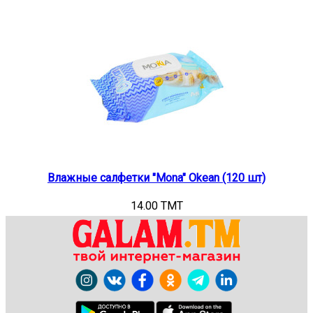
Влажные салфетки "Mona" Okean (120 шт)
14.00 TMT