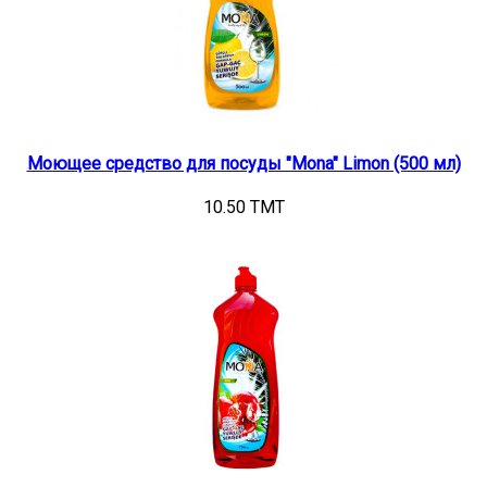
Моющее средство для посуды "Mona" Limon (500 мл)
10.50 TMT