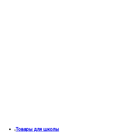
Товары для школы