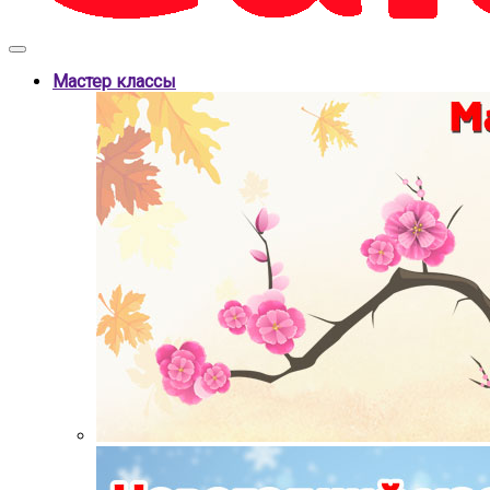
Мастер классы