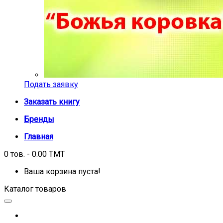
Подать заявку
Заказать книгу
Бренды
Главная
0 тов. - 0.00 TMT
Ваша корзина пуста!
Каталог товаров