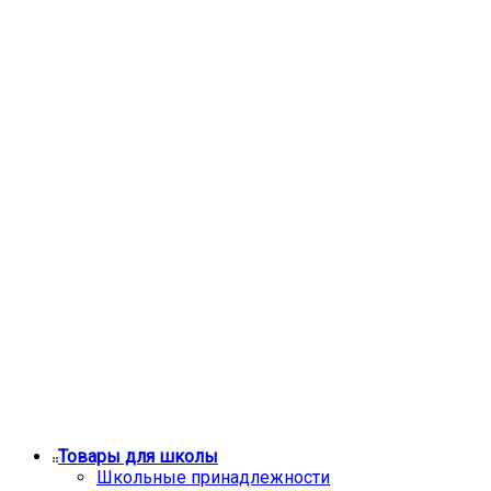
Товары для школы
Школьные принадлежности