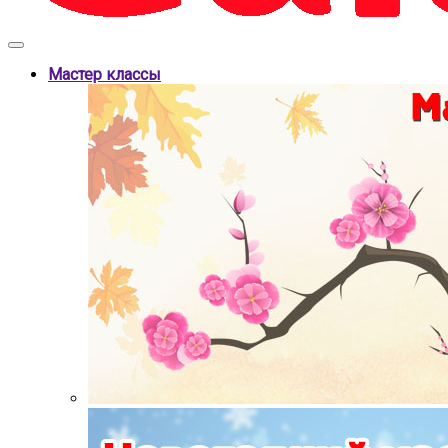
Мастер классы