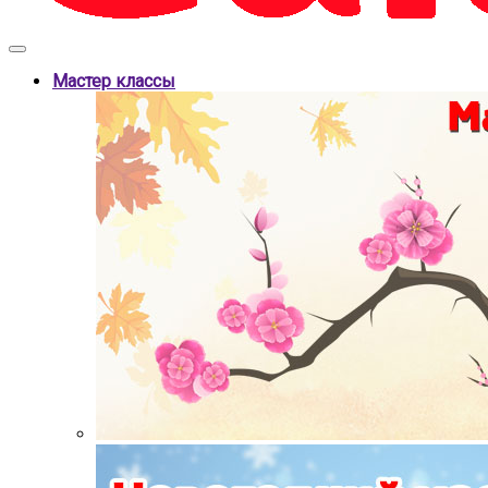
Мастер классы