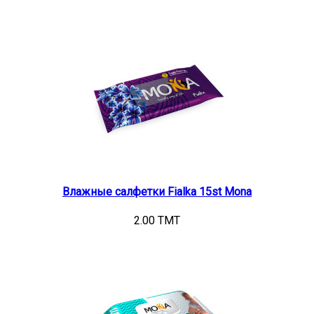
Влажные салфетки Fialka 15st Mona
2.00 TMT