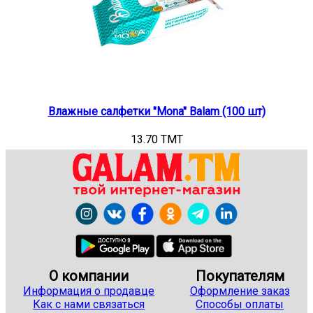
Влажные салфетки "Mona" Balam (100 шт)
13.70 TMT
О компании
Покупателям
Информация о продавце
Оформление заказ
Как с нами связаться
Способы оплаты