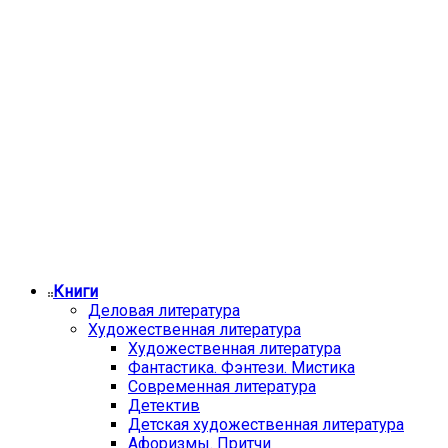
Книги
Деловая литература
Художественная литература
Художественная литература
Фантастика. Фэнтези. Мистика
Современная литература
Детектив
Детская художественная литература
Афоризмы. Притчи