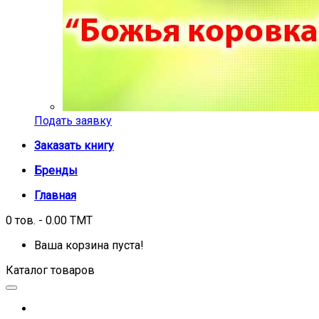
Подать заявку
Заказать книгу
Бренды
Главная
0 тов. - 0.00 TMT
Ваша корзина пуста!
Каталог товаров