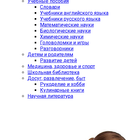
Учебные пособия
Словари
Учебники английского языка
Учебники русского языка
Математические науки
Биологические науки
Химические науки
Головоломки и игры
Разговорники
Детям и родителям
Развитие детей
Медицина, здоровье и спорт
Школьная библиотека
Досуг, развлечение, быт
Рукоделие и хобби
Кулинарные книги
Научная литература