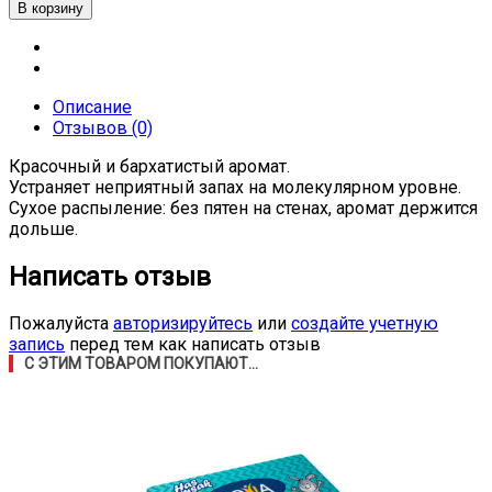
Описание
Отзывов (0)
Красочный и бархатистый аромат.
Устраняет неприятный запах на молекулярном уровне.
Сухое распыление: без пятен на стенах, аромат держится
дольше.
Написать отзыв
Пожалуйста
авторизируйтесь
или
создайте учетную
запись
перед тем как написать отзыв
С ЭТИМ ТОВАРОМ ПОКУПАЮТ...