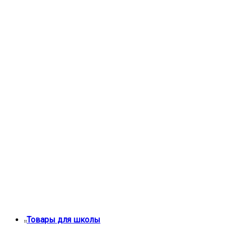
Товары для школы