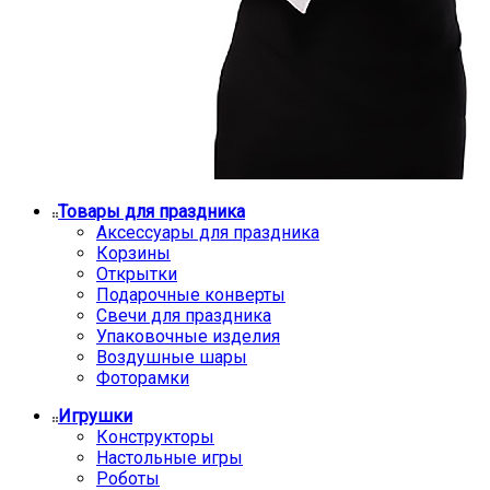
Товары для праздника
Аксессуары для праздника
Корзины
Открытки
Подарочные конверты
Свечи для праздника
Упаковочные изделия
Воздушные шары
Фоторамки
Игрушки
Конструкторы
Настольные игры
Роботы