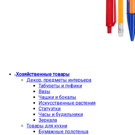
Хозяйственные товары
Декор, предметы интерьера
Табуреты и пуфики
Вазы
Чашки и бокалы
Искусственные растения
Статуэтки
Часы и будильники
Зеркала
Товары для кухни
Бумажные полотенца