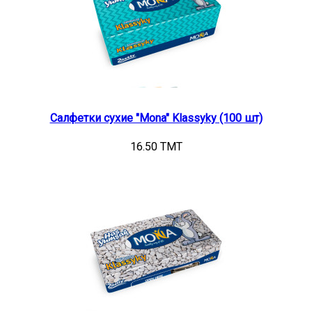
Салфетки сухие "Mona" Klassyky (100 шт)
16.50 TMT