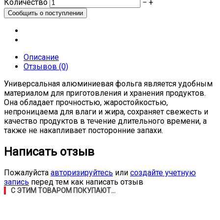
Количество
−
+
Описание
Отзывов (0)
Универсальная алюминиевая фольга является удобным
материалом для приготовления и хранения продуктов.
Она обладает прочностью, жаростойкостью,
непроницаема для влаги и жира, сохраняет свежесть и
качество продуктов в течение длительного времени, а
также не накапливает посторонние запахи.
Написать отзыв
Пожалуйста
авторизируйтесь
или
создайте учетную
запись
перед тем как написать отзыв
С ЭТИМ ТОВАРОМ ПОКУПАЮТ...