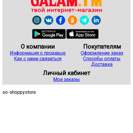
О компании
Покупателям
Информация о продавце
Оформление заказ
Как с нами связаться
Способы оплаты
Доставка
Личный кабинет
Мои заказы
so-shoppystore