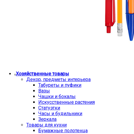
Хозяйственные товары
Декор, предметы интерьера
Табуреты и пуфики
Вазы
Чашки и бокалы
Искусственные растения
Статуэтки
Часы и будильники
Зеркала
Товары для кухни
Бумажные полотенца