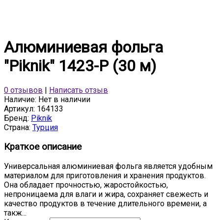
Алюминиевая фольга
"Piknik" 1423-Р (30 м)
0 отзывов
|
Написать отзыв
Наличие:
Нет в наличии
Артикул:
164133
Бренд:
Piknik
Страна:
Турция
Краткое описание
Универсальная алюминиевая фольга является удобным
материалом для приготовления и хранения продуктов.
Она обладает прочностью, жаростойкостью,
непроницаема для влаги и жира, сохраняет свежесть и
качество продуктов в течение длительного времени, а
такж...