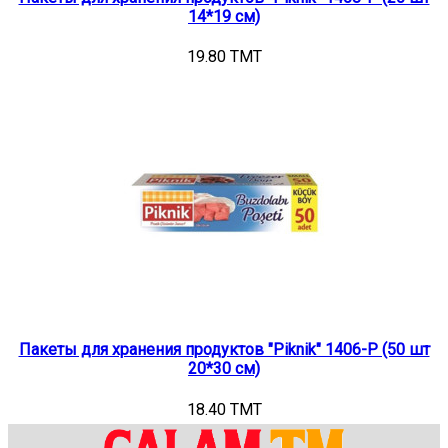
14*19 см)
19.80 TMT
Пакеты для хранения продуктов "Piknik" 1406-Р (50 шт
20*30 см)
18.40 TMT