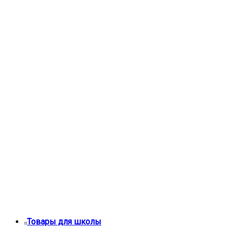
Товары для школы