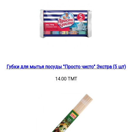
Губки для мытья посуды "Просто чисто" Экстра (5 шт)
14.00 TMT