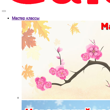
Мастер классы