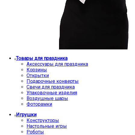
Товары для праздника
Аксессуары для праздника
Корзины
Открытки
Подарочные конверты
Свечи для праздника
Упаковочные изделия
Воздушные шары
Фоторамки
Игрушки
Конструкторы
Настольные игры
Роботы