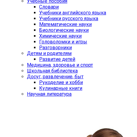
Учебные пособия
Словари
Учебники английского языка
Учебники русского языка
Математические науки
Биологические науки
Химические науки
Головоломки и игры
Разговорники
Детям и родителям
Развитие детей
Медицина, здоровье и спорт
Школьная библиотека
Досуг, развлечение, быт
Рукоделие и хобби
Кулинарные книги
Научная литература