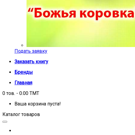
Подать заявку
Заказать книгу
Бренды
Главная
0 тов. - 0.00 TMT
Ваша корзина пуста!
Каталог товаров