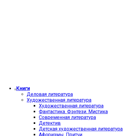
Книги
Деловая литература
Художественная литература
Художественная литература
Фантастика. Фэнтези. Мистика
Современная литература
Детектив
Детская художественная литература
Афоризмы. Притчи