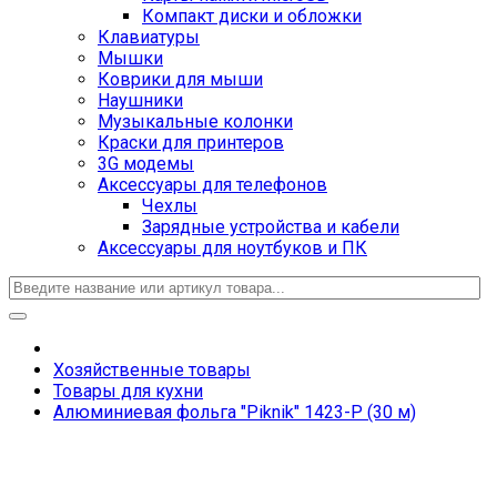
Компакт диски и обложки
Клавиатуры
Мышки
Коврики для мыши
Наушники
Музыкальные колонки
Краски для принтеров
3G модемы
Аксессуары для телефонов
Чехлы
Зарядные устройства и кабели
Аксессуары для ноутбуков и ПК
Хозяйственные товары
Товары для кухни
Алюминиевая фольга "Piknik" 1423-Р (30 м)