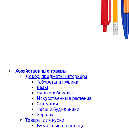
Хозяйственные товары
Декор, предметы интерьера
Табуреты и пуфики
Вазы
Чашки и бокалы
Искусственные растения
Статуэтки
Часы и будильники
Зеркала
Товары для кухни
Бумажные полотенца