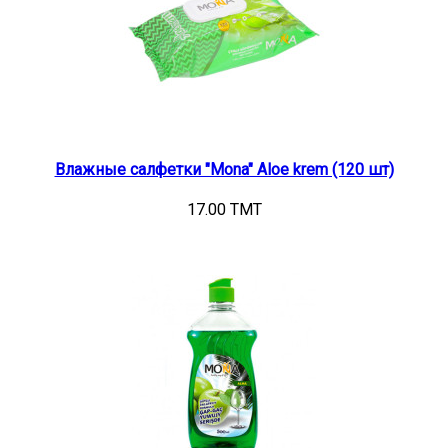
Влажные салфетки "Mona" Aloe krem (120 шт)
17.00 TMT