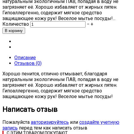
натуральным экологичным ПАВ, попадая в воду не
загрязняет её. Хорошо избавляет от жирных пятен.
Гипоаллергенно, содержит мягкое средство
защищающее кожу рук! Веселое мытье посуды!...
Количество
−
+
Описание
Отзывов (0)
Хорошо пенится, отлично отмывает, благодаря
натуральным экологичным ПАВ, попадая в воду не
загрязняет её. Хорошо избавляет от жирных пятен.
Гипоаллергенно, содержит мягкое средство
защищающее кожу рук! Веселое мытье посуды!
Написать отзыв
Пожалуйста
авторизируйтесь
или
создайте учетную
запись
перед тем как написать отзыв
С ЭТИМ ТОВАРОМ ПОКУПАЮТ...