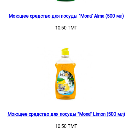
Моющее средство для посуды "Mona" Alma (500 мл)
10.50 TMT
Моющее средство для посуды "Mona" Limon (500 мл)
10.50 TMT