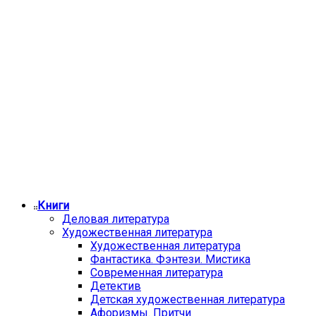
Книги
Деловая литература
Художественная литература
Художественная литература
Фантастика. Фэнтези. Мистика
Современная литература
Детектив
Детская художественная литература
Афоризмы. Притчи