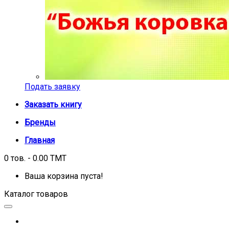
Подать заявку
Заказать книгу
Бренды
Главная
0 тов. - 0.00 TMT
Ваша корзина пуста!
Каталог товаров