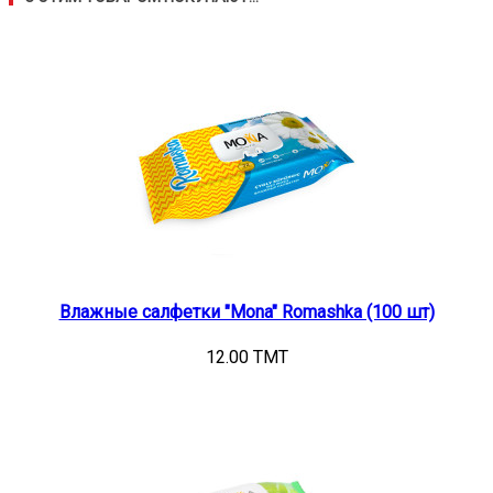
Влажные салфетки "Mona" Romashka (100 шт)
12.00 TMT