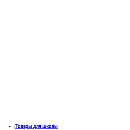
Товары для школы