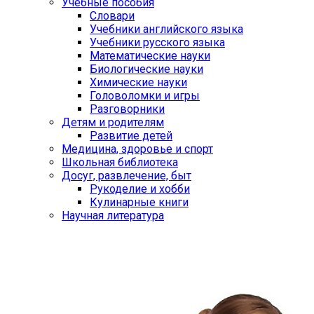
Учебные пособия
Словари
Учебники английского языка
Учебники русского языка
Математические науки
Биологические науки
Химические науки
Головоломки и игры
Разговорники
Детям и родителям
Развитие детей
Медицина, здоровье и спорт
Школьная библиотека
Досуг, развлечение, быт
Рукоделие и хобби
Кулинарные книги
Научная литература