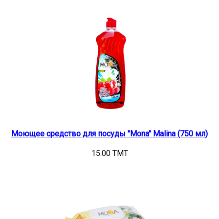
Моющее средство для посуды "Mona" Malina (750 мл)
15.00 TMT