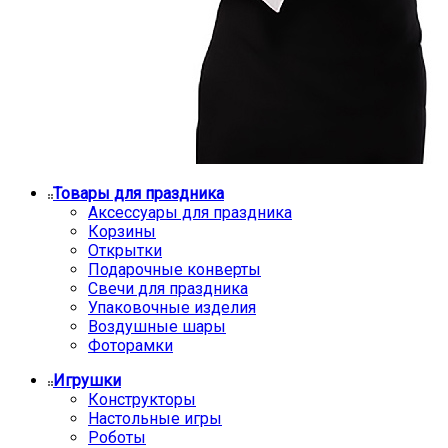
Товары для праздника
Аксессуары для праздника
Корзины
Открытки
Подарочные конверты
Свечи для праздника
Упаковочные изделия
Воздушные шары
Фоторамки
Игрушки
Конструкторы
Настольные игры
Роботы