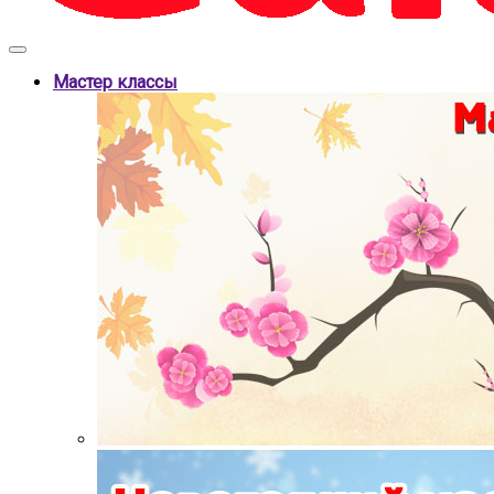
Мастер классы