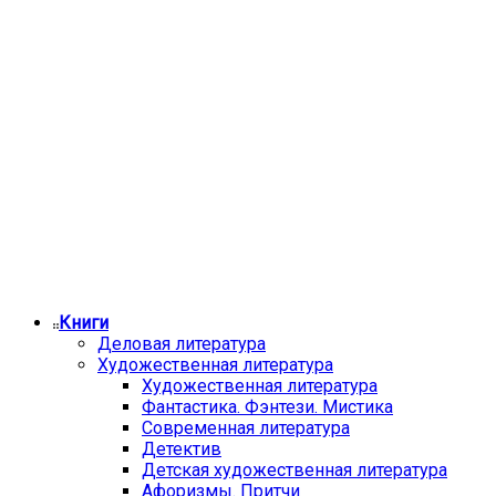
Книги
Деловая литература
Художественная литература
Художественная литература
Фантастика. Фэнтези. Мистика
Современная литература
Детектив
Детская художественная литература
Афоризмы. Притчи