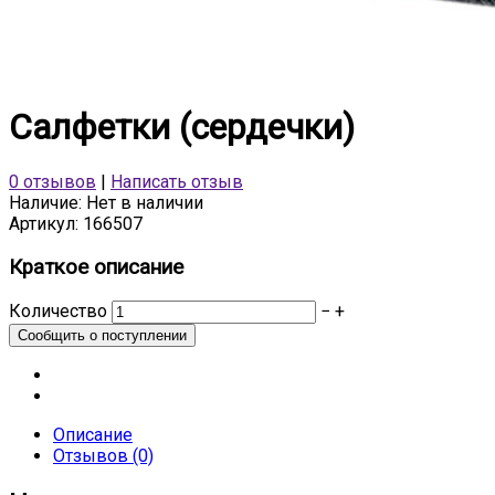
Салфетки (сердечки)
0 отзывов
|
Написать отзыв
Наличие:
Нет в наличии
Артикул:
166507
Краткое описание
Количество
−
+
Описание
Отзывов (0)