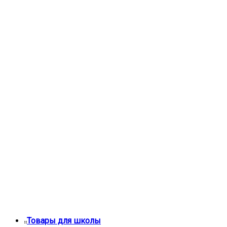
Товары для школы