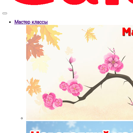
Мастер классы