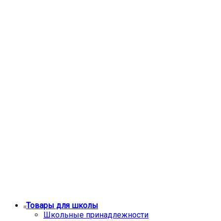
Товары для школы
Школьные принадлежности