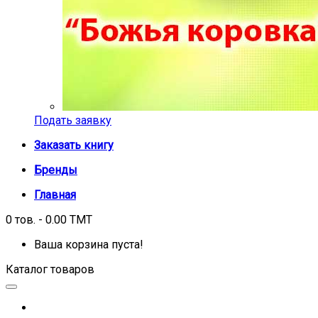
Подать заявку
Заказать книгу
Бренды
Главная
0 тов. - 0.00 TMT
Ваша корзина пуста!
Каталог товаров