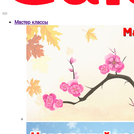
Мастер классы