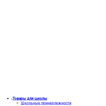
Товары для школы
Школьные принадлежности