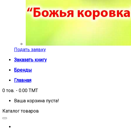
Подать заявку
Заказать книгу
Бренды
Главная
0 тов. - 0.00 TMT
Ваша корзина пуста!
Каталог товаров